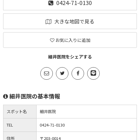
0424-71-0130
大きな地図で見る
お気に入りに追加
細井医院をシェアする
細井医院の基本情報
スポット名
細井医院
TEL
0424-71-0130
住所
〒203-0014