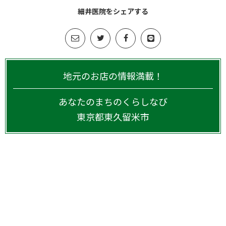
細井医院をシェアする
地元のお店の情報満載！
あなたのまちのくらしなび
東京都
東久留米市