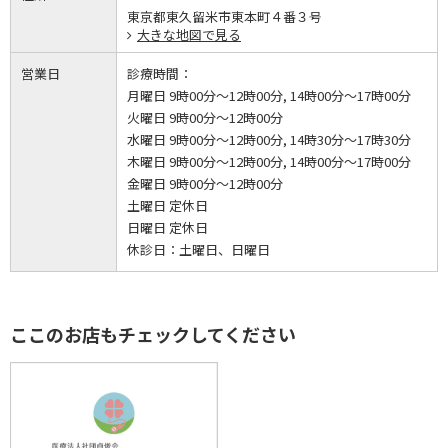
東京都東久留米市東本町４番３号
大きな地図で見る
営業日
診療時間：
月曜日 9時00分～12時00分, 14時00分～17時00分
火曜日 9時00分～12時00分
水曜日 9時00分～12時00分, 14時30分～17時30分
木曜日 9時00分～12時00分, 14時00分～17時00分
金曜日 9時00分～12時00分
土曜日 定休日
日曜日 定休日
休診日：
土曜日、日曜日
ここのお店もチェックしてください