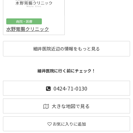
病院・医療
水野胃腸クリニック
細井医院近辺の情報をもっと見る
細井医院に行く前にチェック！
0424-71-0130
大きな地図で見る
お気に入りに追加