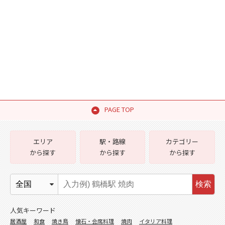
PAGE TOP
エリア
駅・路線
カテゴリー
から探す
から探す
から探す
検索
人気キーワード
居酒屋
和食
焼き鳥
懐石・会席料理
焼肉
イタリア料理