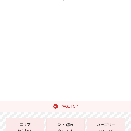
PAGE TOP
エリア
駅・路線
カテゴリー
から探す
から探す
から探す