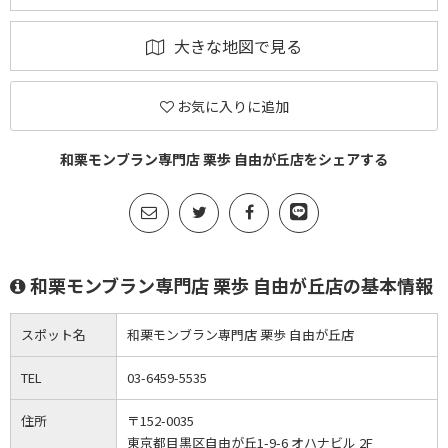
大きな地図で見る
お気に入りに追加
和栗モンブラン専門店 栗歩 自由が丘店をシェアする
和栗モンブラン専門店 栗歩 自由が丘店の基本情報
スポット名
和栗モンブラン専門店 栗歩 自由が丘店
TEL
03-6459-5535
住所
〒152-0035
東京都目黒区自由が丘1-9-6 オハナビル 2F