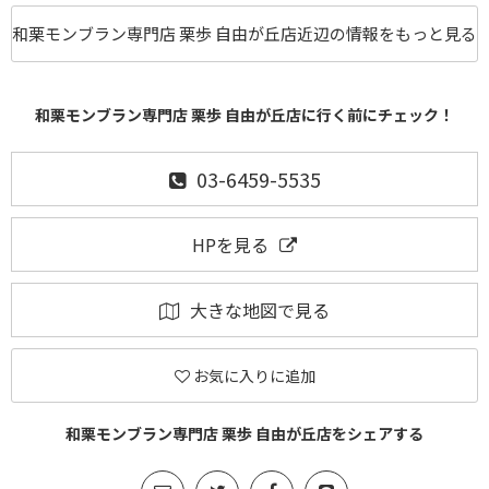
和栗モンブラン専門店 栗歩 自由が丘店近辺の情報をもっと見る
和栗モンブラン専門店 栗歩 自由が丘店に行く前にチェック！
03-6459-5535
HPを見る
大きな地図で見る
お気に入りに追加
和栗モンブラン専門店 栗歩 自由が丘店をシェアする