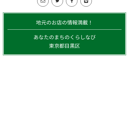
地元のお店の情報満載！
あなたのまちのくらしなび
東京都
目黒区