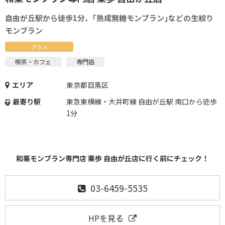
自由が丘駅から徒歩1分、｢熟成無糖モンブラン｣などの生絞り
モンブラン
グルメ
喫茶・カフェ
専門店
エリア
東京都目黒区
最寄り駅
東急東横線・大井町線 自由が丘駅 南口から徒歩
1分
和栗モンブラン専門店 栗歩 自由が丘店に行く前にチェック！
03-6459-5535
HPを見る