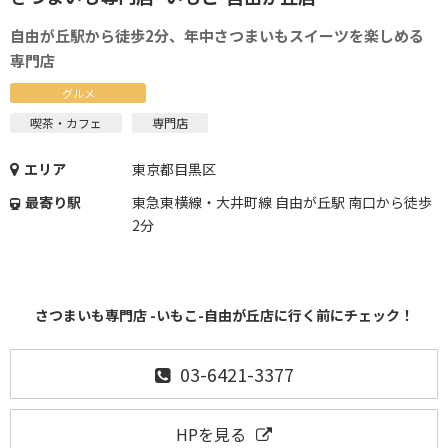
自由が丘駅から徒歩2分、年中さつまいもスイーツを楽しめる
専門店
グルメ
喫茶・カフェ
専門店
エリア
東京都目黒区
最寄り駅
東急東横線・大井町線 自由が丘駅 南口から徒歩
2分
さつまいも専門店 -いもこ-自由が丘店に行く前にチェック！
03-6421-3377
HPを見る