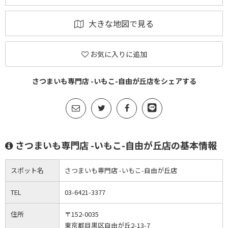
大きな地図で見る
お気に入りに追加
さつまいも専門店 -いもこ-自由が丘店をシェアする
さつまいも専門店 -いもこ-自由が丘店の基本情報
スポット名
さつまいも専門店 -いもこ-自由が丘店
TEL
03-6421-3377
住所
〒152-0035
東京都目黒区自由が丘2-13-7