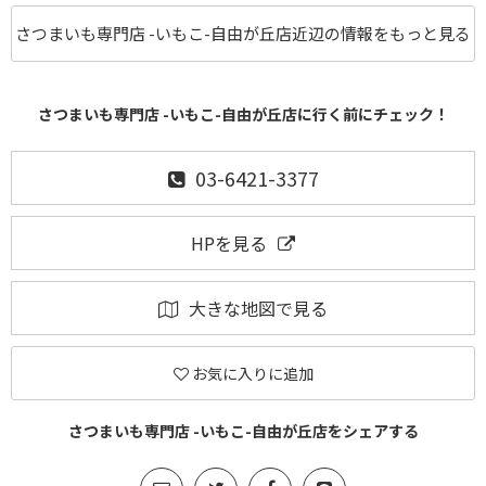
さつまいも専門店 -いもこ-自由が丘店近辺の情報をもっと見る
さつまいも専門店 -いもこ-自由が丘店に行く前にチェック！
03-6421-3377
HPを見る
大きな地図で見る
お気に入りに追加
さつまいも専門店 -いもこ-自由が丘店をシェアする