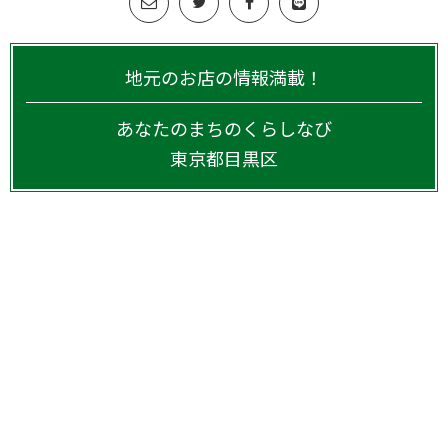
地元のお店の情報満載！
あなたのまちのくらしなび
東京都
目黒区