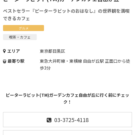
ベストセラー『ピーターラビットのおはなし』の世界観を満喫
できるカフェ
グルメ
喫茶・カフェ
エリア
東京都目黒区
最寄り駅
東急大井町線・東横線 自由が丘駅 正面口から徒
歩3分
ピーターラビット(TM)ガーデンカフェ自由が丘に行く前にチェッ
ク！
03-3725-4118