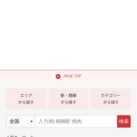
PAGE TOP
エリア
駅・路線
カテゴリー
から探す
から探す
から探す
検索