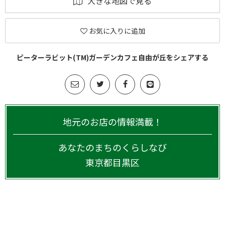
大きな地図で見る
お気に入りに追加
ピーターラビット(TM)ガーデンカフェ自由が丘をシェアする
地元のお店の情報満載！
あなたのまちのくらしなび
東京都
目黒区