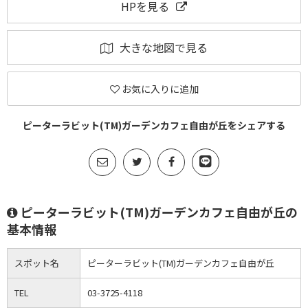
HPを見る
大きな地図で見る
お気に入りに追加
ピーターラビット(TM)ガーデンカフェ自由が丘をシェアする
ピーターラビット(TM)ガーデンカフェ自由が丘の
基本情報
スポット名
ピーターラビット(TM)ガーデンカフェ自由が丘
TEL
03-3725-4118