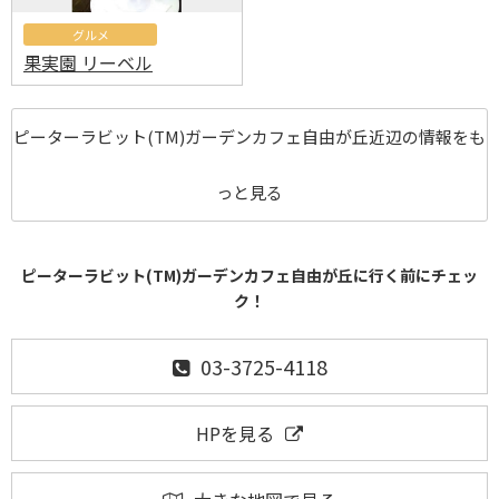
グルメ
果実園 リーベル
ピーターラビット(TM)ガーデンカフェ自由が丘近辺の情報をも
っと見る
ピーターラビット(TM)ガーデンカフェ自由が丘に行く前にチェッ
ク！
03-3725-4118
HPを見る