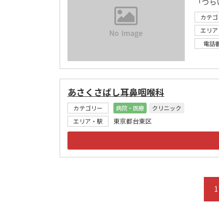
カテゴ
エリア
電話
あさくさばし耳鼻咽喉科
カテゴリー
病院・医療
クリニック
東京都台東区
エリア・駅
1