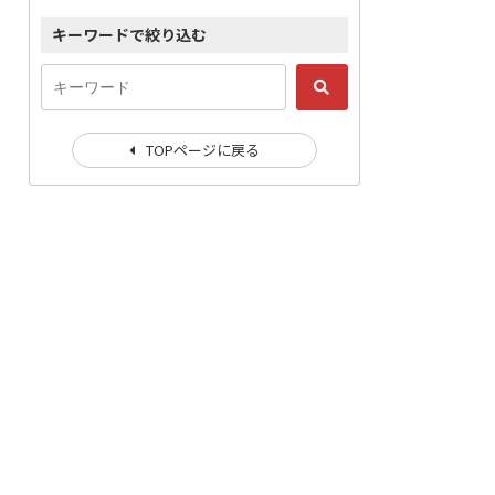
キーワードで絞り込む
TOPページに戻る