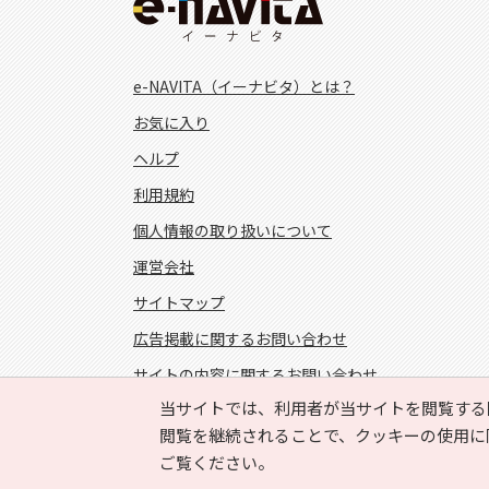
e-NAVITA（イーナビタ）とは？
お気に入り
ヘルプ
利用規約
個人情報の取り扱いについて
運営会社
サイトマップ
広告掲載に関するお問い合わせ
サイトの内容に関するお問い合わせ
当サイトでは、利用者が当サイトを閲覧する
FOLLOW US!
閲覧を継続されることで、クッキーの使用に
ご覧ください。