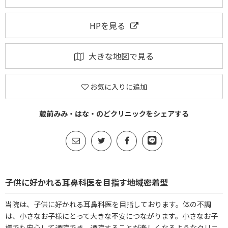
HPを見る
大きな地図で見る
お気に入りに追加
蔵前みみ・はな・のどクリニックをシェアする
子供に好かれる耳鼻科医を目指す地域密着型
当院は、子供に好かれる耳鼻科医を目指しております。体の不調
は、小さなお子様にとって大きな不安につながります。小さなお子
様でも安心して通院でき、通院することが楽しくなるようなクリニ