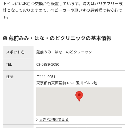
トイレにはおむつ交換台も設置しています。院内はバリアフリー設
計となっておりますので、ベビーカーや車いすの患者様でも安心で
す。
蔵前みみ・はな・のどクリニックの基本情報
スポット名
蔵前みみ・はな・のどクリニック
TEL
03-5839-2080
住所
〒111-0051
東京都台東区蔵前3-6-1 玉川ビル 2階
大きな地図で見る