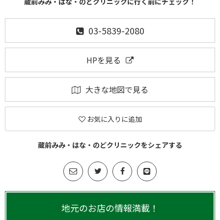
蔵前みみ・はな・のどクリニックに行く前にチェック！
03-5839-2080
HPを見る
大きな地図で見る
お気に入りに追加
蔵前みみ・はな・のどクリニックをシェアする
地元のお店の情報満載！