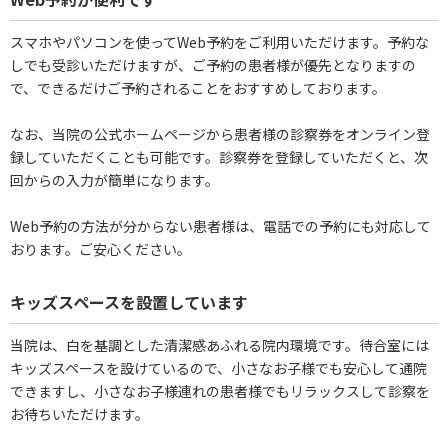
スマホやパソコンを使ってWeb予約をご利用いただけます。予約な
しでも受診いただけますが、ご予約の患者様が優先となりますの
で、できるだけご予約されることをおすすめしております。
なお、当院の公式ホームページから患者様の診察券をオンライン登
録していただくことも可能です。診察券を登録していただくと、次
回からの入力が簡単になります。
Web予約の方法が分からない患者様は、電話での予約にも対応して
おります。ご安心ください。
キッズスペースを設置しています
当院は、白を基調とした清潔感あふれる院内環境です。待合室には
キッズスペースを設けているので、小さなお子様でも安心して通院
できますし、小さなお子様連れの患者様でもリラックスして診察を
お待ちいただけます。