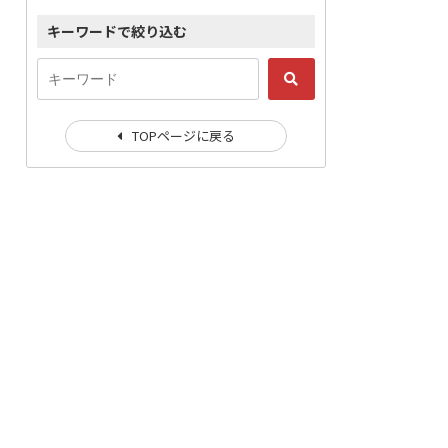
キーワードで絞り込む
TOPページに戻る