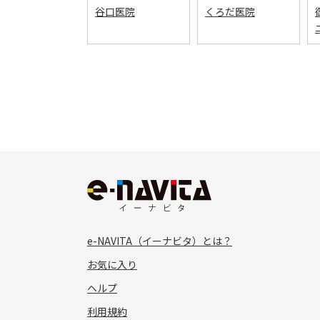
谷口医院
くろだ医院
e-NAVITA（イーナビタ）とは？
お気に入り
ヘルプ
利用規約