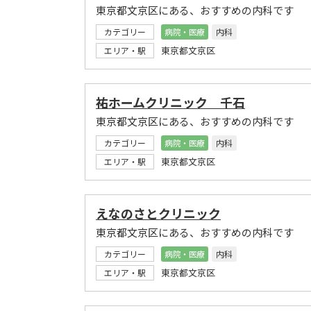
東京都文京区にある、おすすめの内科です
カテゴリー
病院・医療
内科
東京都文京区
エリア・駅
祐ホームクリニック 千石
東京都文京区にある、おすすめの内科です
カテゴリー
病院・医療
内科
東京都文京区
エリア・駅
えなのさとクリニック
東京都文京区にある、おすすめの内科です
カテゴリー
病院・医療
内科
東京都文京区
エリア・駅