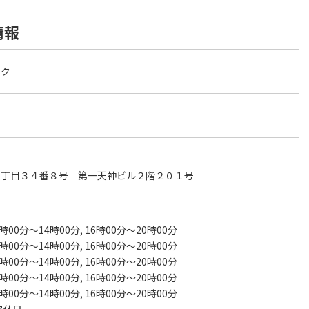
情報
ック
三丁目３４番８号 第一天神ビル２階２０１号
時00分～14時00分, 16時00分～20時00分
時00分～14時00分, 16時00分～20時00分
時00分～14時00分, 16時00分～20時00分
時00分～14時00分, 16時00分～20時00分
時00分～14時00分, 16時00分～20時00分