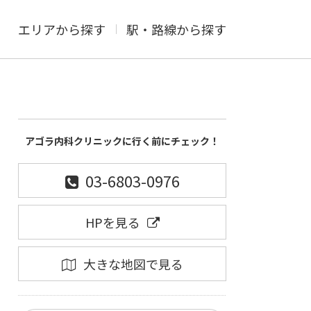
エリアから探す
駅・路線から探す
アゴラ内科クリニックに行く前にチェック！
03-6803-0976
HPを見る
大きな地図で見る