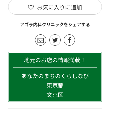
お気に入りに追加
アゴラ内科クリニックをシェアする
地元のお店の情報満載！
あなたのまちのくらしなび
東京都
文京区