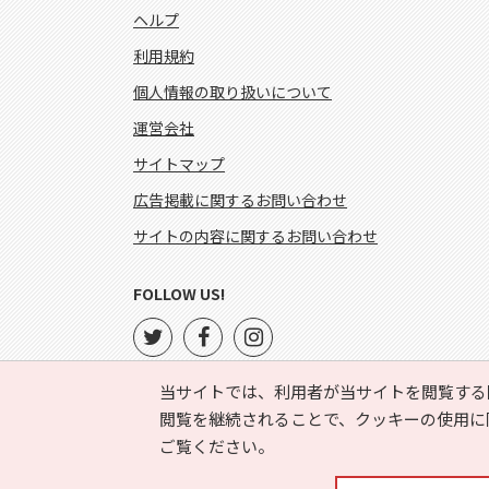
ヘルプ
利用規約
個人情報の取り扱いについて
運営会社
サイトマップ
広告掲載に関するお問い合わせ
サイトの内容に関するお問い合わせ
FOLLOW US!
当サイトでは、利用者が当サイトを閲覧する
閲覧を継続されることで、クッキーの使用に
ご覧ください。