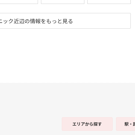
ニック近辺の情報をもっと見る
エリア
から探す
駅・