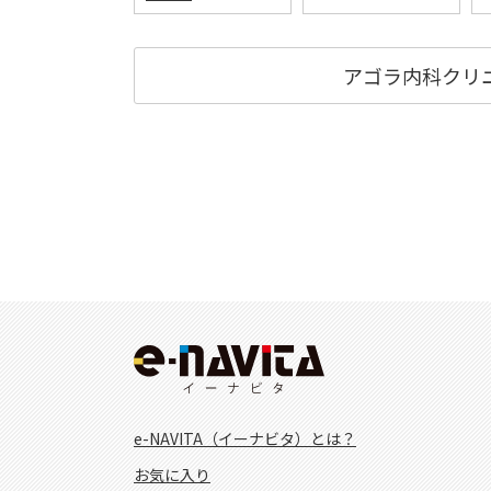
アゴラ内科クリ
e-NAVITA（イーナビタ）とは？
お気に入り