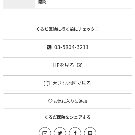
開設
くろだ医院に行く前にチェック！
03-5804-3211
HPを見る
大きな地図で見る
お気に入りに追加
くろだ医院をシェアする