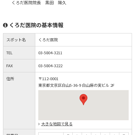
くろだ医院院長 黒田 陽久
くろだ医院の基本情報
スポット名
くろだ医院
TEL
03-5804-3211
FAX
03-5804-3222
住所
〒112-0001
東京都文京区白山5-36-9 白山麻の実ビル 2F
大きな地図で見る