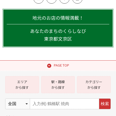
地元のお店の情報満載！
あなたのまちのくらしなび
東京都
文京区
PAGE TOP
エリア
駅・路線
カテゴリー
から探す
から探す
から探す
検索