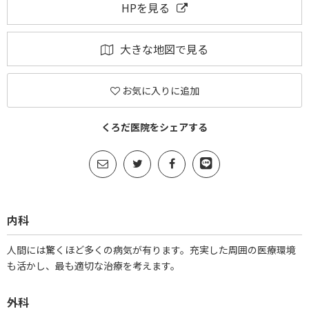
HPを見る
大きな地図で見る
お気に入りに追加
くろだ医院をシェアする
内科
人間には驚くほど多くの病気が有ります。充実した周囲の医療環境
も活かし、最も適切な治療を考えます。
外科