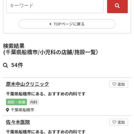
TOPページに戻る
検索結果
(千葉県船橋市/小児科の店舗/施設一覧）
54件
原木中山クリニック
追加
千葉県船橋市にある、おすすめの内科です
病院・医療
内科
千葉県船橋市
佐々木医院
追加
千葉県船橋市にある、おすすめの内科です