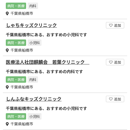
病院・医療
内科
千葉県船橋市
しゃちキッズクリニック
追加
千葉県船橋市にある、おすすめの小児科です
病院・医療
小児科
千葉県船橋市
医療法人社団麒麟会 若葉クリニック
追加
千葉県船橋市にある、おすすめの内科です
病院・医療
内科
千葉県船橋市
しんふなキッズクリニック
追加
千葉県船橋市にある、おすすめの小児科です
病院・医療
小児科
千葉県船橋市