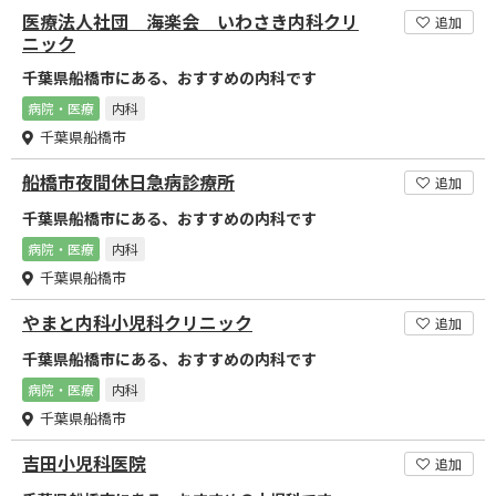
医療法人社団 海楽会 いわさき内科クリ
追加
ニック
千葉県船橋市にある、おすすめの内科です
病院・医療
内科
千葉県船橋市
船橋市夜間休日急病診療所
追加
千葉県船橋市にある、おすすめの内科です
病院・医療
内科
千葉県船橋市
やまと内科小児科クリニック
追加
千葉県船橋市にある、おすすめの内科です
病院・医療
内科
千葉県船橋市
吉田小児科医院
追加