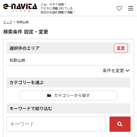
さぁ、今すぐ検索！
ナビタに掲載されている
地元のお店の情報が満載！
トップ
和歌山県
検索条件 設定・変更
選択中のエリア
変更
和歌山県
条件を変更
カテゴリーを選ぶ
カテゴリーから探す
キーワードで絞り込む