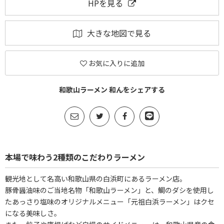
HPを見る
大きな地図で見る
お気に入りに追加
和歌山ラーメン 和んをシェアする
本場で味わう2種類のこだわりラーメン
観光地として名高い和歌山県の白浜町にあるラーメン店。
豚骨醤油味のご当地名物「和歌山ラーメン」と、鯛のダシを使用し
たあっさり塩味のオリジナルメニュー「元祖白浜ラーメン」はクセ
になる美味しさ。