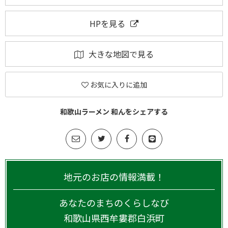
HPを見る
大きな地図で見る
お気に入りに追加
和歌山ラーメン 和んをシェアする
地元のお店の情報満載！
あなたのまちのくらしなび
和歌山県
西牟婁郡白浜町