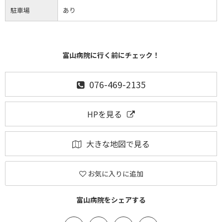
駐車場
あり
富山病院に行く前にチェック！
076-469-2135
HPを見る
大きな地図で見る
お気に入りに追加
富山病院をシェアする