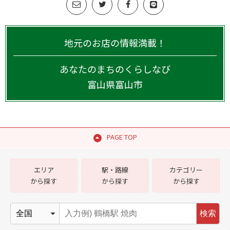
地元のお店の情報満載！
あなたのまちのくらしなび
富山県
富山市
PAGE TOP
エリア
駅・路線
カテゴリー
から探す
から探す
から探す
検索