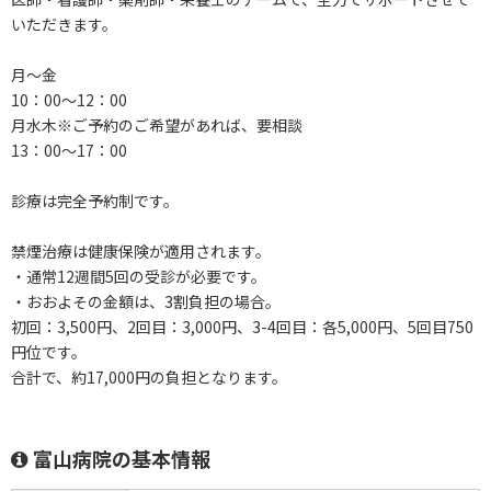
いただきます。
月～金
10：00～12：00
月水木※ご予約のご希望があれば、要相談
13：00～17：00
診療は完全予約制です。
禁煙治療は健康保険が適用されます。
・通常12週間5回の受診が必要です。
・おおよその金額は、3割負担の場合。
初回：3,500円、2回目：3,000円、3-4回目：各5,000円、5回目750
円位です。
合計で、約17,000円の負担となります。
富山病院の基本情報