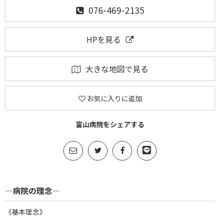
076-469-2135
HPを見る
大きな地図で見る
お気に入りに追加
富山病院をシェアする
―病院の理念―
《基本理念》