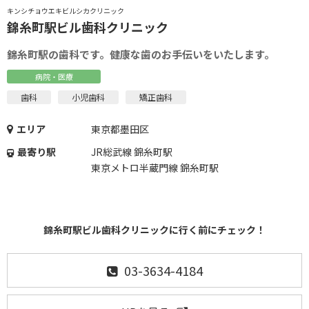
キンシチョウエキビルシカクリニック
錦糸町駅ビル歯科クリニック
錦糸町駅の歯科です。健康な歯のお手伝いをいたします。
病院・医療
歯科
小児歯科
矯正歯科
エリア
東京都墨田区
最寄り駅
JR総武線 錦糸町駅
東京メトロ半蔵門線 錦糸町駅
錦糸町駅ビル歯科クリニックに行く前にチェック！
03-3634-4184