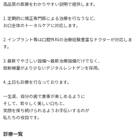
高品質の医療をわかりやすい説明で提供します。
1. 定期的に矯正専門医による治療を行なうなど、
お口全体のトータルケアに対応します。
2. インプラント等は口腔外科の治療経験豊富なドクターが対応しま
す。
3. 最新でやさしい設備～最新治療設備だけでなく、
放射線量がより少ないデジタルレントゲンを採用。
4. 土日も診療を行なっております。
一生涯、自分の歯で食事が楽しめるように
そして、若々しく美しい口もと、
笑顔を保ち続けられるようお手伝いするのが
私たちの役目です。
診療一覧