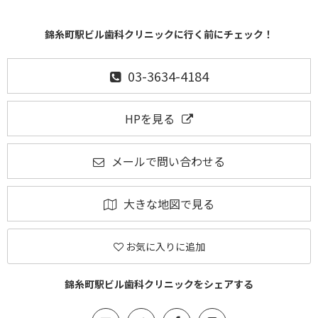
錦糸町駅ビル歯科クリニックに行く前にチェック！
03-3634-4184
HPを見る
メールで問い合わせる
大きな地図で見る
お気に入りに追加
錦糸町駅ビル歯科クリニックをシェアする