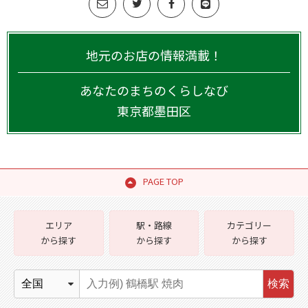
地元のお店の情報満載！
あなたのまちのくらしなび
東京都
墨田区
PAGE TOP
エリア
駅・路線
カテゴリー
から探す
から探す
から探す
検索