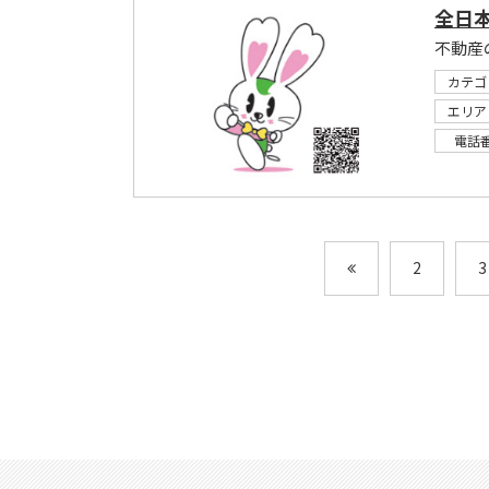
全日
カテゴ
エリア
電話
2
3