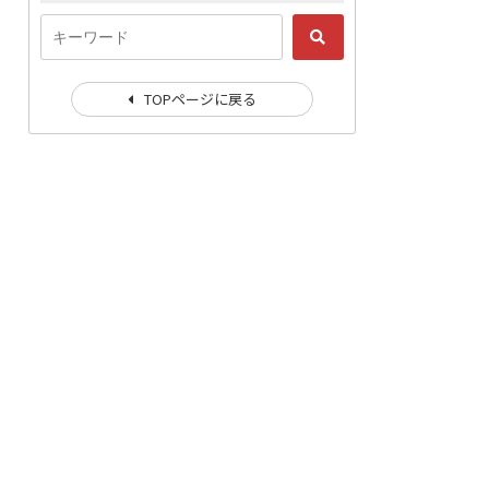
TOPページに戻る