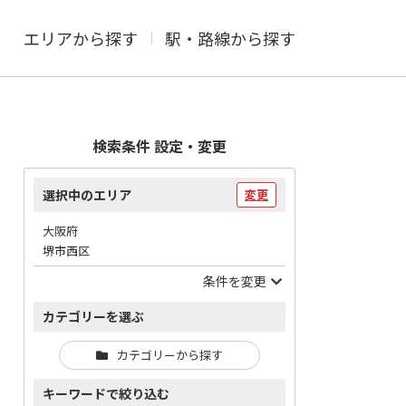
エリアから探す
駅・路線から探す
検索条件 設定・変更
選択中のエリア
変更
大阪府
堺市西区
条件を変更
カテゴリーを選ぶ
カテゴリーから探す
キーワードで絞り込む