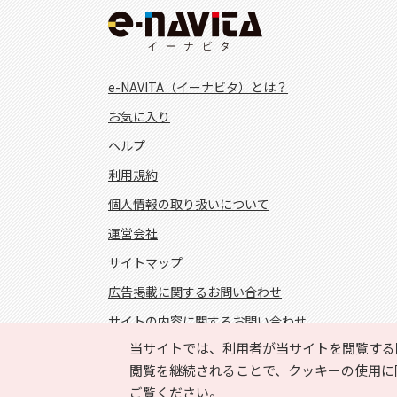
e-NAVITA（イーナビタ）とは？
お気に入り
ヘルプ
利用規約
個人情報の取り扱いについて
運営会社
サイトマップ
広告掲載に関するお問い合わせ
サイトの内容に関するお問い合わせ
当サイトでは、利用者が当サイトを閲覧する
FOLLOW US!
閲覧を継続されることで、クッキーの使用に
ご覧ください。