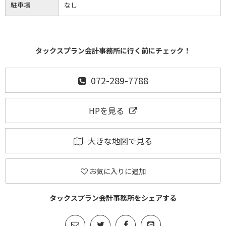
駐車場
なし
タックスプラン会計事務所に行く前にチェック！
072-289-7788
HPを見る
大きな地図で見る
お気に入りに追加
タックスプラン会計事務所をシェアする