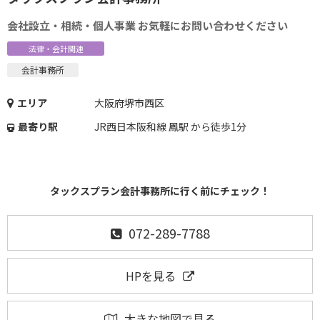
会社設立・相続・個人事業 お気軽にお問い合わせください
法律・会計関連
会計事務所
エリア
大阪府堺市西区
最寄り駅
JR西日本阪和線 鳳駅 から徒歩1分
タックスプラン会計事務所に行く前にチェック！
072-289-7788
HPを見る
大きな地図で見る