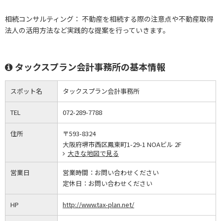
相続コンサルティング： 不動産を相続する際の注意点や不動産取得
法人の活用方法など実践的な提案を行っていきます。
タックスプラン会計事務所の基本情報
スポット名
タックスプラン会計事務所
TEL
072-289-7788
住所
〒593-8324
大阪府堺市西区鳳東町1-29-1 NOAビル 2F
大きな地図で見る
営業日
営業時間：
お問い合わせください
定休日：
お問い合わせください
HP
http://www.tax-plan.net/