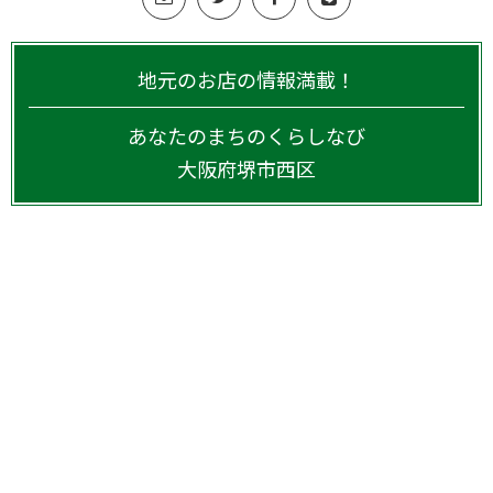
地元のお店の情報満載！
あなたのまちのくらしなび
大阪府
堺市西区