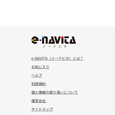
e-NAVITA（イーナビタ）とは？
お気に入り
ヘルプ
利用規約
個人情報の取り扱いについて
運営会社
サイトマップ