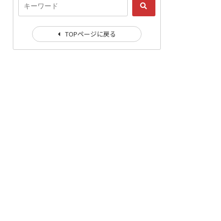
TOPページに戻る