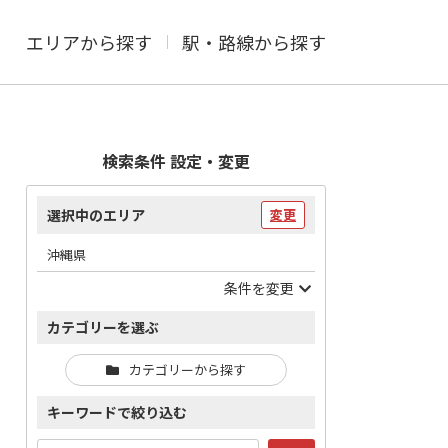
エリアから探す
駅・路線から探す
検索条件 設定・変更
選択中のエリア
変更
沖縄県
条件を変更
カテゴリーを選ぶ
カテゴリーから探す
キーワードで絞り込む