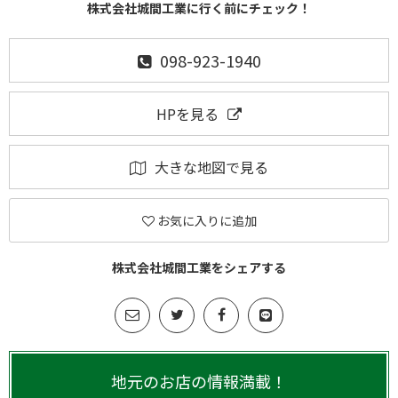
株式会社城間工業に行く前にチェック！
098-923-1940
HPを見る
大きな地図で見る
お気に入りに追加
株式会社城間工業をシェアする
地元のお店の情報満載！