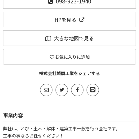
098-923-1940
HPを見る
大きな地図で見る
お気に入りに追加
株式会社城間工業をシェアする
事業内容
弊社は、とび・土木・解体・建築工事一般を行う会社です。
工事の事ならお任せください！