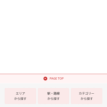
PAGE TOP
エリア
駅・路線
カテゴリー
から探す
から探す
から探す