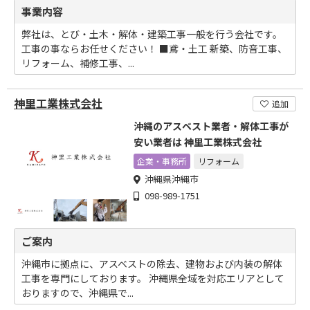
事業内容
弊社は、とび・土木・解体・建築工事一般を行う会社です。
工事の事ならお任せください！ ■鳶・土工 新築、防音工事、
リフォーム、補修工事、...
神里工業株式会社
追加
沖縄のアスベスト業者・解体工事が
安い業者は 神里工業株式会社
企業・事務所
リフォーム
沖縄県沖縄市
098-989-1751
ご案内
沖縄市に拠点に、アスベストの除去、建物および内装の解体
工事を専門にしております。 沖縄県全域を対応エリアとして
おりますので、沖縄県で...