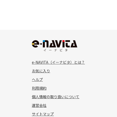
e-NAVITA（イーナビタ）とは？
お気に入り
ヘルプ
利用規約
個人情報の取り扱いについて
運営会社
サイトマップ