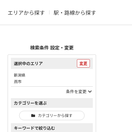
エリアから探す
駅・路線から探す
検索条件 設定・変更
選択中のエリア
変更
新潟県
燕市
条件を変更
カテゴリーを選ぶ
カテゴリーから探す
キーワードで絞り込む