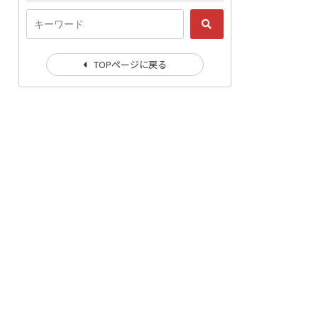
TOPページに戻る