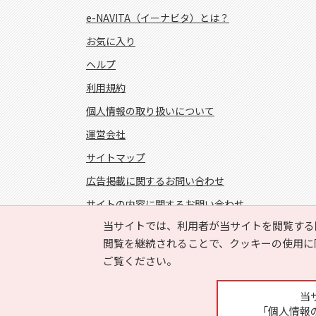
e-NAVITA（イーナビタ）とは？
お気に入り
ヘルプ
利用規約
個人情報の取り扱いについて
運営会社
サイトマップ
広告掲載に関するお問い合わせ
サイトの内容に関するお問い合わせ
当サイトでは、利用者が当サイトを閲覧する
FOLLOW US!
閲覧を継続されることで、クッキーの使用に
ご覧ください。
当
「個人情報