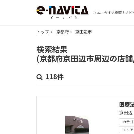
さぁ、今すぐ検索！
ナビ
トップ
京都府
京田辺市
検索結果
(京都府京田辺市周辺の店舗
118件
医療
京田辺
カテゴ
エリア