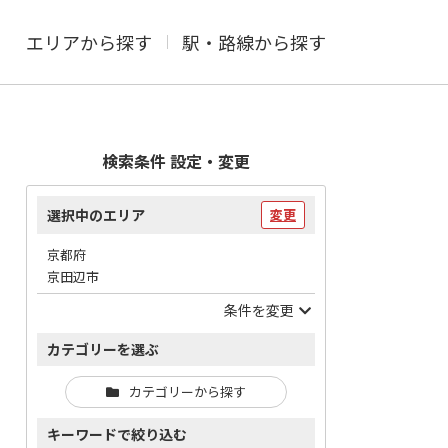
エリアから探す
駅・路線から探す
検索条件 設定・変更
選択中のエリア
変更
京都府
京田辺市
条件を変更
カテゴリーを選ぶ
カテゴリーから探す
キーワードで絞り込む