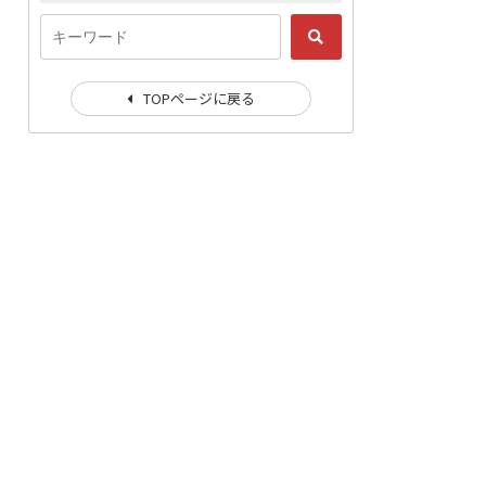
TOPページに戻る