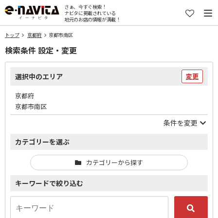
さぁ、今すぐ検索！
ナビタに掲載されている
地元のお店の情報が満載！
トップ
京都府
京都市南区
検索条件 設定・変更
選択中のエリア
変更
京都府
京都市南区
条件を変更
カテゴリーを選ぶ
カテゴリーから探す
キーワードで絞り込む