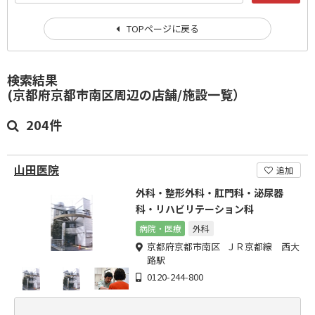
TOPページに戻る
検索結果
(京都府京都市南区周辺の店舗/施設一覧）
204件
山田医院
追加
外科・整形外科・肛門科・泌尿器
科・リハビリテーション科
病院・医療
外科
京都府京都市南区 ＪＲ京都線 西大
路駅
0120-244-800