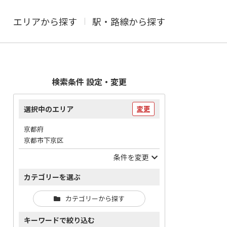
エリアから探す
駅・路線から探す
検索条件 設定・変更
選択中のエリア
変更
京都府
京都市下京区
条件を変更
カテゴリーを選ぶ
カテゴリーから探す
キーワードで絞り込む