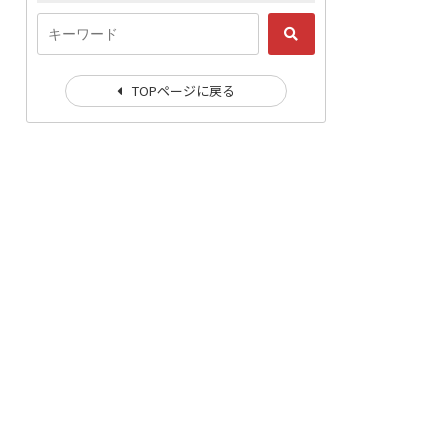
TOPページに戻る