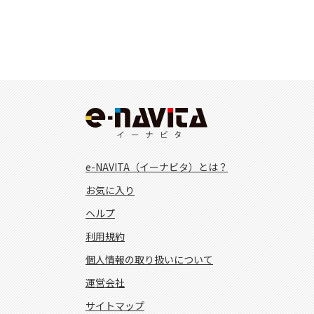
e-NAVITA（イーナビタ）とは？
お気に入り
ヘルプ
利用規約
個人情報の取り扱いについて
運営会社
サイトマップ