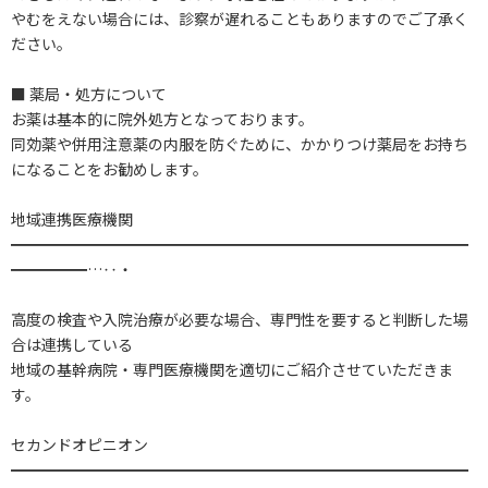
やむをえない場合には、診察が遅れることもありますのでご了承く
ださい。
■ 薬局・処方について
お薬は基本的に院外処方となっております。
同効薬や併用注意薬の内服を防ぐために、かかりつけ薬局をお持ち
になることをお勧めします。
地域連携医療機関
━━━━━━━━━━━━━━━━━━━━━━━━━━━━━━
━━━━━…‥・
高度の検査や入院治療が必要な場合、専門性を要すると判断した場
合は連携している
地域の基幹病院・専門医療機関を適切にご紹介させていただきま
す。
セカンドオピニオン
━━━━━━━━━━━━━━━━━━━━━━━━━━━━━━