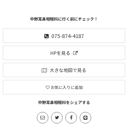
中野耳鼻咽喉科に行く前にチェック！
075-874-4187
HPを見る
大きな地図で見る
お気に入りに追加
中野耳鼻咽喉科をシェアする