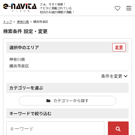
さぁ、今すぐ検索！
ナビタに掲載されている
地元のお店の情報が満載！
トップ
神奈川県
横浜市泉区
検索条件 設定・変更
選択中のエリア
変更
神奈川県
横浜市泉区
条件を変更
カテゴリーを選ぶ
カテゴリーから探す
キーワードで絞り込む