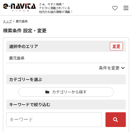
さぁ、今すぐ検索！
ナビタに掲載されている
地元のお店の情報が満載！
トップ
鹿児島県
検索条件 設定・変更
選択中のエリア
変更
鹿児島県
条件を変更
カテゴリーを選ぶ
カテゴリーから探す
キーワードで絞り込む