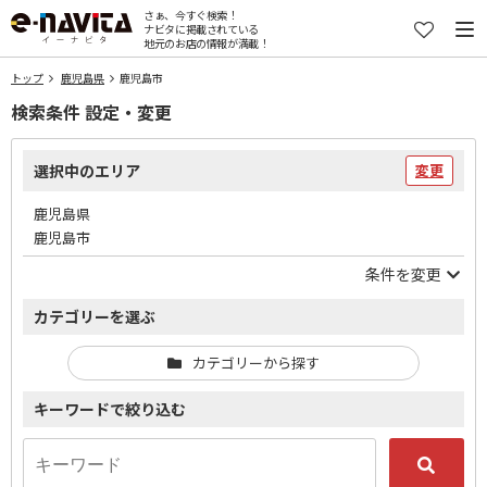
さぁ、今すぐ検索！
ナビタに掲載されている
地元のお店の情報が満載！
トップ
鹿児島県
鹿児島市
検索条件 設定・変更
選択中のエリア
変更
鹿児島県
鹿児島市
条件を変更
カテゴリーを選ぶ
カテゴリーから探す
キーワードで絞り込む