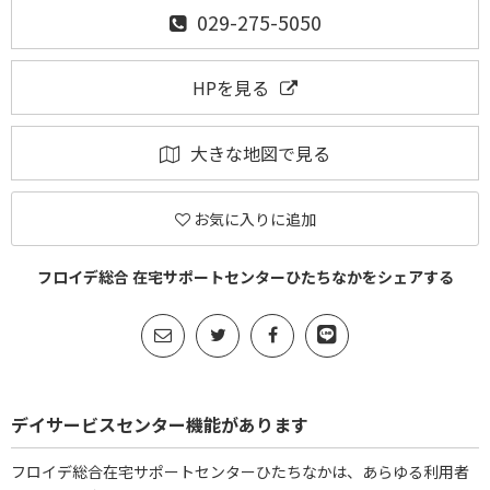
029-275-5050
HPを見る
大きな地図で見る
お気に入りに追加
フロイデ総合 在宅サポートセンターひたちなかをシェアする
デイサービスセンター機能があります
フロイデ総合在宅サポートセンターひたちなかは、あらゆる利用者