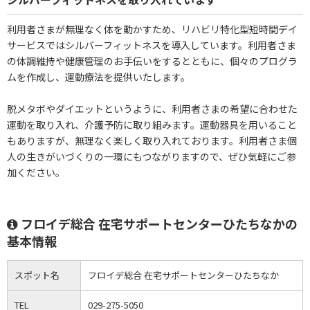
利用者さまが無理なく体を動かすため、リハビリ特化型短時間デイ
サービスではシルバーフィットネスを導入しています。利用者さま
の体調維持や健康管理のお手伝いをするとともに、個々のプログラ
ムを作成し、運動療法を提供いたします。
脱メタボやダイエットというように、利用者さまの希望に合わせた
運動を取り入れ、介護予防に取り組みます。運動器具を用いること
もありますが、無理なく楽しく取り入れております。利用者さま個
人の生きがいづくりの一環にもつながりますので、ぜひ気軽にご参
加ください。
フロイデ総合 在宅サポートセンターひたちなかの
基本情報
スポット名
フロイデ総合 在宅サポートセンターひたちなか
TEL
029-275-5050