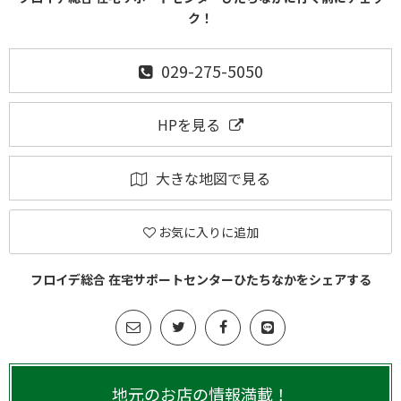
ク！
029-275-5050
HPを見る
大きな地図で見る
お気に入りに追加
フロイデ総合 在宅サポートセンターひたちなかをシェアする
地元のお店の情報満載！