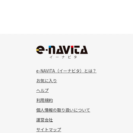
e-NAVITA（イーナビタ）とは？
お気に入り
ヘルプ
利用規約
個人情報の取り扱いについて
運営会社
サイトマップ