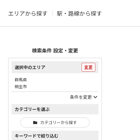
エリアから探す
駅・路線から探す
検索条件 設定・変更
選択中のエリア
変更
群馬県
桐生市
条件を変更
カテゴリーを選ぶ
カテゴリーから探す
キーワードで絞り込む