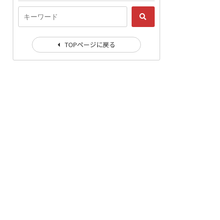
TOPページに戻る