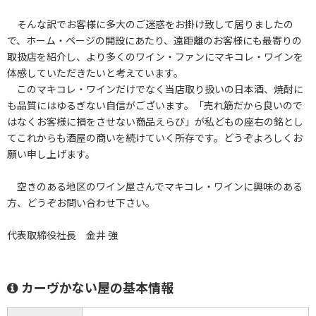
そんな訳でお客様に多大のご迷惑をお掛け致して居りましたの
で、ホーム・ページの開設にあたり、遠距離のお客様にも最寄りの
取扱店を紹介し、より多くのワイン・ファンにマキコレ・ワインを
体感していただきたいと考えています。
このマキコレ・ワインだけでなく当店取り扱いの日本酒、焼酎に
も品質にはゆるぎない自信がございます。「売れ筋だから良いので
はなくお客様に損をさせない商品えらび」が私どもの座右の銘とし
てこれからも酒屋の商いを続けていく所存です。どうぞよろしくお
願い申し上げます。
空きのある地区のワイン屋さんでマキコレ・ワインに興味のある
方、どうぞお問い合わせ下さい。
代表取締役社長 金井 強
カーヴかない屋の基本情報