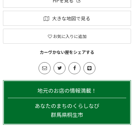
HPを見る
大きな地図で見る
お気に入りに追加
カーヴかない屋をシェアする
地元のお店の情報満載！
あなたのまちのくらしなび
群馬県
桐生市