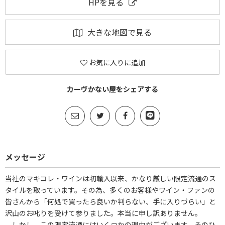
HPを見る
大きな地図で見る
お気に入りに追加
カーヴかない屋をシェアする
メッセージ
当社のマキコレ・ワインは初輸入以来、かなり厳しい限定流通のス
タイルを取っています。その為、多くのお客様やワイン・ファンの
皆さんから「何処で買ったら良いか判らない、手に入りづらい」と
沢山のお叱りを受けて参りました。本当に申し訳ありません。
しかし、この限定流通にはいくつかの理由がございます。そのひ