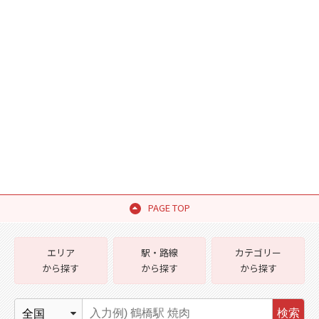
PAGE TOP
エリア
駅・路線
カテゴリー
から探す
から探す
から探す
検索