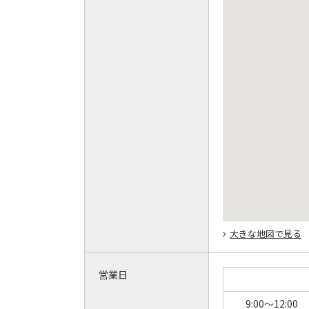
大きな地図で見る
営業日
9:00～12:00