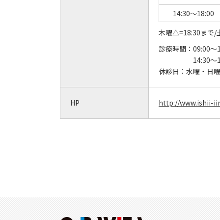
14:30～18:00
木曜△=18:30まで/
診療時間：
09:00～
14:30～
休診日：
水曜・日
HP
http://www.ishii-iin