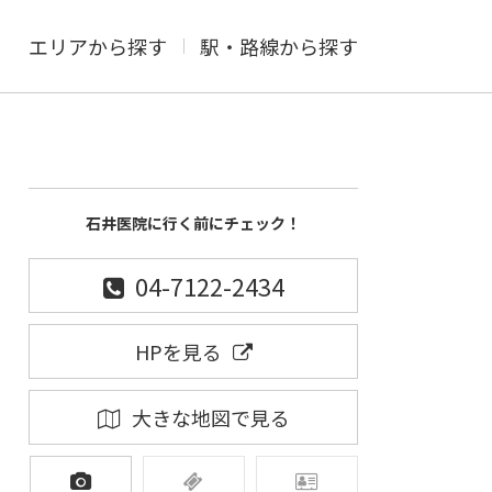
エリアから探す
駅・路線から探す
石井医院に行く前にチェック！
04-7122-2434
HPを見る
大きな地図で見る