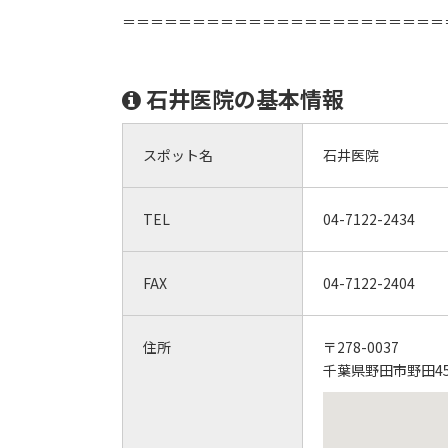
＝＝＝＝＝＝＝＝＝＝＝＝＝＝＝＝＝＝＝＝＝＝＝
石井医院の基本情報
スポット名
石井医院
TEL
04-7122-2434
FAX
04-7122-2404
住所
〒278-0037
千葉県野田市野田4