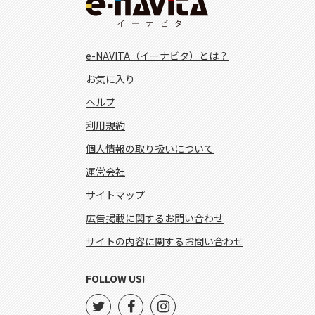
e-NAVITA（イーナビタ）とは？
お気に入り
ヘルプ
利用規約
個人情報の取り扱いについて
運営会社
サイトマップ
広告掲載に関するお問い合わせ
サイトの内容に関するお問い合わせ
FOLLOW US!