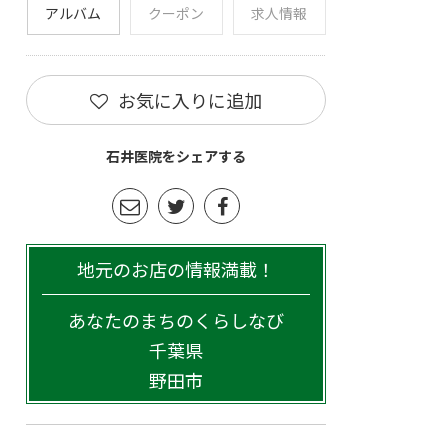
アルバム
クーポン
求人情報
お気に入りに追加
石井医院をシェアする
地元のお店の情報満載！
あなたのまちのくらしなび
千葉県
野田市