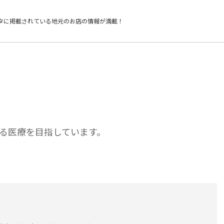
タに掲載されている
地元のお店の情報が満載！
る医療を目指しています。