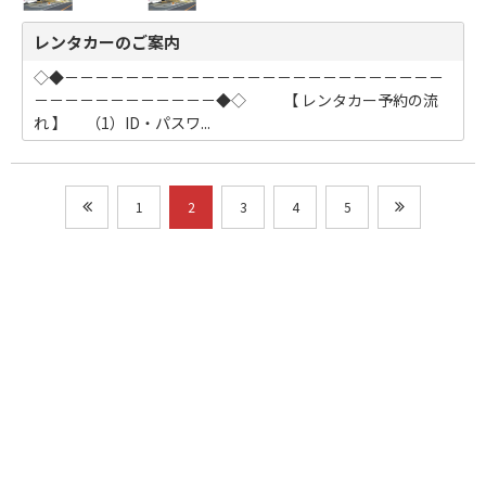
レンタカーのご案内
◇◆－－－－－－－－－－－－－－－－－－－－－－－－－
－－－－－－－－－－－－◆◇ 【 レンタカー予約の流
れ 】 （1）ID・パスワ...
1
2
3
4
5