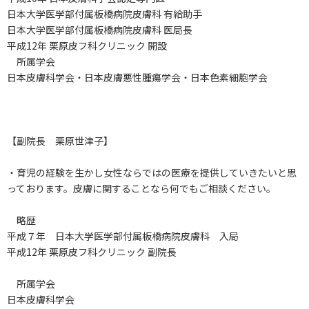
日本大学医学部付属板橋病院皮膚科 有給助手
日本大学医学部付属板橋病院皮膚科 医局長
平成12年 栗原皮フ科クリニック 開設
所属学会
日本皮膚科学会・日本皮膚悪性腫瘍学会・日本色素細胞学会
【副院長 栗原世津子】
・育児の経験を生かし女性ならではの医療を提供していきたいと思
っております。皮膚に関することなら何でもご相談ください。
略歴
平成７年 日本大学医学部付属板橋病院皮膚科 入局
平成12年 栗原皮フ科クリニック 副院長
所属学会
日本皮膚科学会