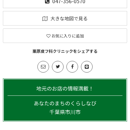
047-356-0570
大きな地図で見る
お気に入りに追加
栗原皮フ科クリニックをシェアする
地元のお店の情報満載！
あなたのまちのくらしなび
千葉県
市川市