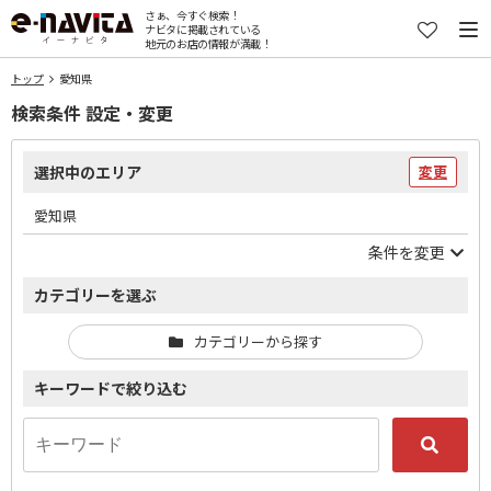
さぁ、今すぐ検索！
ナビタに掲載されている
地元のお店の情報が満載！
トップ
愛知県
検索条件 設定・変更
選択中のエリア
変更
愛知県
条件を変更
カテゴリーを選ぶ
カテゴリーから探す
キーワードで絞り込む