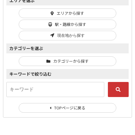
エリアを選ぶ
エリアから探す
駅・路線から探す
現在地から探す
カテゴリーを選ぶ
カテゴリーから探す
キーワードで絞り込む
TOPページに戻る