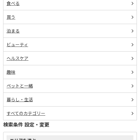
食べる
買う
泊まる
ビューティ
ヘルスケア
趣味
ペットと一緒
暮らし・生活
すべてのカテゴリー
検索条件 設定・変更