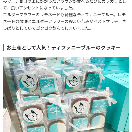
みで、チョコの上にかかったアラザンが食べるたびにカリカリとし
て、良いアクセントになっていました。
エルダーフラワーのレモネードも綺麗なティファニーブルー。レモ
ネードの酸味とエルダーフラワーの程よい苦みがベストマッチ。さ
っぱりとしていてゴクゴク飲んでしまいました。
お土産として人気！ティファニーブルーのクッキー