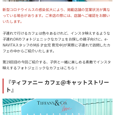
新型コロナウイルスの感染拡大により、掲載店舗の営業状況が異な
っている場合があります。ご来店の際には、店舗へご確認をお願い
いたします。
子連れで行けるカフェは色々あるけれど、インスタ映えするような
子連れOKのフォトジェニックなカフェをお探しの親子向けに、e-
NAVITAスタッフのM(6 才女児 育児中)が実際に子連れで訪問したカ
フェの中からご紹介いたします。
第19回目の今回ご紹介する、子供と一緒に楽しめる素敵でインスタ
映えするフォトジェニックなカフェはこちら！
『ティファニー カフェ@キャットストリー
ト』