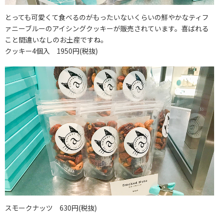
とっても可愛くて食べるのがもったいないくらいの鮮やかなティフ
ァニーブルーのアイシングクッキーが販売されています。喜ばれる
こと間違いなしのお土産ですね。
クッキー4個入 1950円(税抜)
スモークナッツ 630円(税抜)