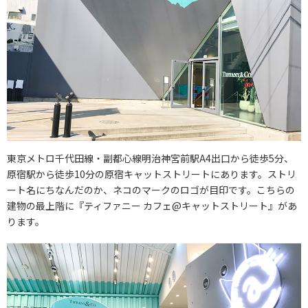
東京メトロ千代田線・副都心線明治神宮前駅A4出口から徒歩5分、
原宿駅から徒歩10分の原宿キャットストリートにあります。ストリ
ート名にちなんだのか、ネコのマークのロゴが目印です。こちらの
建物の最上階に『ティファニー カフェ@キャットストリート』があ
ります。