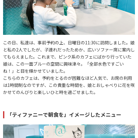
この日、私達は、事前予約の上、日曜日の11:30に訪問しました。娘
と私の2人でしたが、子連れだったためか、広いソファー席に案内し
てもらえました。これまで、ピンク系のカフェにばかり行っていた
娘は、この一面ブルーの空間に興味津々。「全部水色ですごい
ね！」と目を輝かせていました。
こちらのカフェは、予約をとるのが困難なほど人気で、お席の利用
は1時間制なのですが、この貴重な時間を、娘とおしゃべりに花を咲
かせてのんびりと楽しいひと時を過ごせました。
「ティファニーで朝食を」イメージしたメニュー