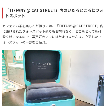
「TIFFANY @ CAT STREET」内のいたるところにフォ
トスポット
カフェでお茶を楽しんだ帰りには、「TIFFANY @ CAT STREET」内
に設けられたフォトスポット巡りもお忘れなく。どこをとっても可
愛く絵になるので、写真好きママにはたまりませんよ。充実したフ
ォトスポットの一部をご紹介。