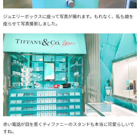
ジュエリーボックスに座って写真が撮れます。もれなく、私も娘を
座らせて写真撮影しました。
赤い電話が目を惹くティファニーのスタンドも本当に可愛らしいで
すね。