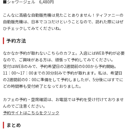
■シャワージェル 6,480円
こんなに高級な自動販売機は見たことありません！ティファニーの
自動販売機は、日本でココだけということなので、訪れた際にはぜ
ひチェックしてみてくださいね。
予約方法
なかなか予約が取れないこちらのカフェ。入店にはWEB予約が必要
なので、ご興味がある方は、頑張って予約してみてください。
受付はWEBのみで、予約希望日の2週間前の0:00から予約開始。
11：00～17：00までの30分刻みで予約が取れます。私は、希望日
の2週間前の0：00に準備をして予約しましたが、5分後にはすでに
どの時間帯も受付終了となっておりました。
カフェの予約・空席確認は、お電話では予約を受け付けておりませ
んのでご注意ください。
予約サイトはこちらをクリック
まとめ