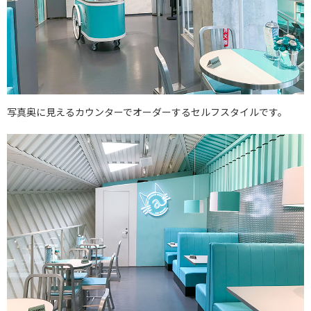
写真奥に見えるカウンターでオーダーするセルフスタイルです。