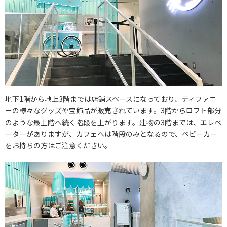
地下1階から地上3階までは店舗スペースになっており、ティファニ
ーの様々なグッズや宝飾品が販売されています。3階からロフト部分
のような最上階へ続く階段を上がります。建物の3階までは、エレベ
ーターがありますが、カフェへは階段のみとなるので、ベビーカー
をお持ちの方はご注意ください。