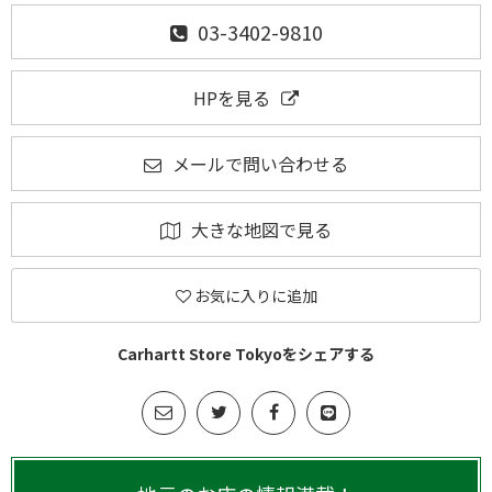
03-3402-9810
HPを見る
メールで問い合わせる
大きな地図で見る
お気に入りに追加
Carhartt Store Tokyoをシェアする