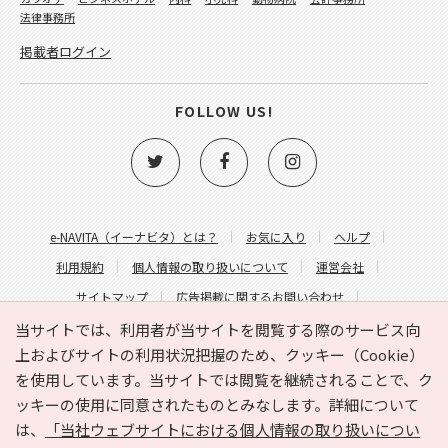
法律事務所
掲載者ログイン
FOLLOW US!
e-NAVITA（イーナビタ）とは？
お気に入り
ヘルプ
利用規約
個人情報の取り扱いについて
運営会社
サイトマップ
広告掲載に関するお問い合わせ
サイトの内容に関するお問い合わせ
当サイトでは、利用者が当サイトを閲覧する際のサービス向
上およびサイトの利用状況把握のため、クッキー（Cookie）
を使用しています。当サイトでは閲覧を継続されることで、ク
ッキーの使用に同意されたものとみなします。詳細について
は、
「当社ウェブサイトにおける個人情報の取り扱いについ