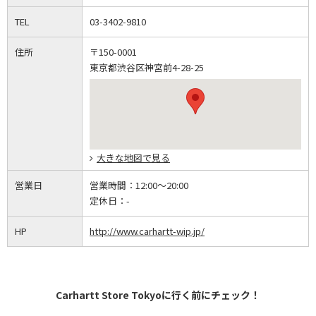
TEL
03-3402-9810
住所
〒150-0001
東京都渋谷区神宮前4-28-25
大きな地図で見る
営業日
営業時間：
12:00～20:00
定休日：
-
HP
http://www.carhartt-wip.jp/
Carhartt Store Tokyoに行く前にチェック！