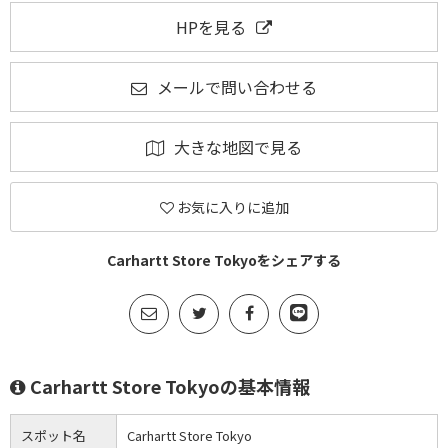
HPを見る
メールで問い合わせる
大きな地図で見る
お気に入りに追加
Carhartt Store Tokyoをシェアする
Carhartt Store Tokyoの基本情報
スポット名
Carhartt Store Tokyo