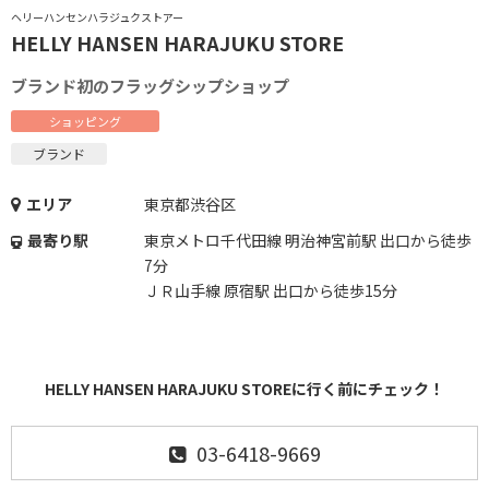
ヘリーハンセンハラジュクストアー
HELLY HANSEN HARAJUKU STORE
ブランド初のフラッグシップショップ
ショッピング
ブランド
エリア
東京都渋谷区
最寄り駅
東京メトロ千代田線 明治神宮前駅 出口から徒歩
7分
ＪＲ山手線 原宿駅 出口から徒歩15分
HELLY HANSEN HARAJUKU STOREに行く前にチェック！
03-6418-9669