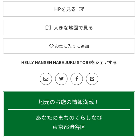
HPを見る
大きな地図で見る
お気に入りに追加
HELLY HANSEN HARAJUKU STOREをシェアする
地元のお店の情報満載！
あなたのまちのくらしなび
東京都
渋谷区