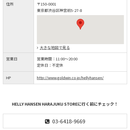
住所
〒150-0001
東京都渋谷区神宮前5-27-8
大きな地図で見る
営業日
営業時間：
11:00～20:00
定休日：
不定休
HP
http://www.goldwin.co.jp/hellyhansen/
HELLY HANSEN HARAJUKU STOREに行く前にチェック！
03-6418-9669