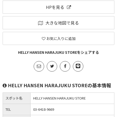
HPを見る
大きな地図で見る
お気に入りに追加
HELLY HANSEN HARAJUKU STOREをシェアする
HELLY HANSEN HARAJUKU STOREの基本情報
スポット名
HELLY HANSEN HARAJUKU STORE
TEL
03-6418-9669