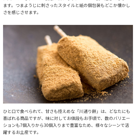
ます。つまようじに刺さったスタイルと紙の個包装もどこか懐かし
さを感じさせます。
ひと口で食べられて、甘さも控えめな「川通り餅」は、どなたにも
喜ばれる商品ですが、味に対してお値段もお手頃で、数のバリエー
ションも7個入りから30個入りまで豊富なため、様々なシーンで活
躍するお土産です。