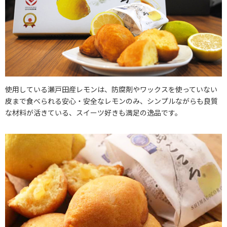
使用している瀬戸田産レモンは、防腐剤やワックスを使っていない
皮まで食べられる安心・安全なレモンのみ、シンプルながらも良質
な材料が活きている、スイーツ好きも満足の逸品です。