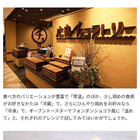
食べ方のバリエーションが豊富で「常温」のほか、少し固めの食感
がお好きなかたは「冷蔵」で、さらにひんやり固めをお好みなら
「冷凍」で、オーブントースターでフォンダンショコラ風に「温め
て」と、それぞれのアレンジで試してみてはいかがでしょうか。