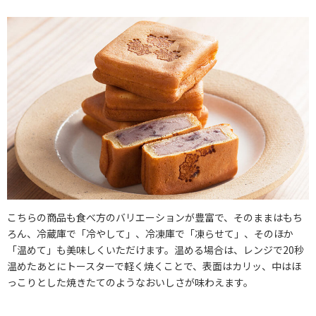
こちらの商品も食べ方のバリエーションが豊富で、そのままはもち
ろん、冷蔵庫で「冷やして」、冷凍庫で「凍らせて」、そのほか
「温めて」も美味しくいただけます。温める場合は、レンジで20秒
温めたあとにトースターで軽く焼くことで、表面はカリッ、中はほ
っこりとした焼きたてのようなおいしさが味わえます。