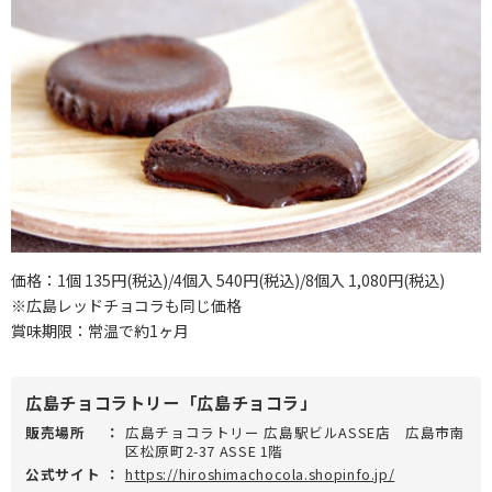
価格：1個 135円(税込)/4個入 540円(税込)/8個入 1,080円(税込)
※広島レッドチョコラも同じ価格
賞味期限：常温で約1ヶ月
広島チョコラトリー「広島チョコラ」
販売場所
：
広島チョコラトリー 広島駅ビルASSE店 広島市南
区松原町2-37 ASSE 1階
公式サイト
：
https://hiroshimachocola.shopinfo.jp/