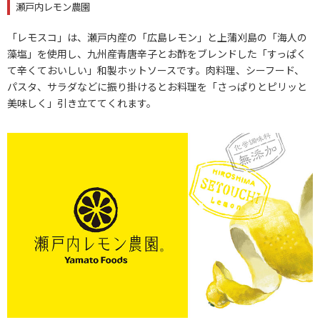
瀬戸内レモン農園
「レモスコ」は、瀬戸内産の「広島レモン」と上蒲刈島の「海人の
藻塩」を使用し、九州産青唐辛子とお酢をブレンドした「すっぱく
て辛くておいしい」和製ホットソースです。肉料理、シーフード、
パスタ、サラダなどに振り掛けるとお料理を「さっぱりとピリッと
美味しく」引き立ててくれます。