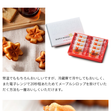
常温でももちろんおいしいですが、冷蔵庫で冷やしてもおいしく、
また電子レンジで20秒程あたためてメープルシロップを掛けていた
だく方法も一層おいしくいただけます。