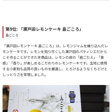
第9位: 「瀬戸田レモンケーキ 島ごころ」
島ごころ
「瀬戸田レモンケーキ 島ごころ」は、レモンジャムを練り込んだレ
モンケーキです。レモンを知り尽くした瀬戸田のパティシエだから
こそ作ることができた本商品は、レモンの皮の「歯ごたえ」「食
感」「香り」が楽しめるこだわりのレモンケーキです。生地に使用
する小麦粉も品質の良いものを厳選し、とろけるようなくちどけと
しっとりさを実現しました。