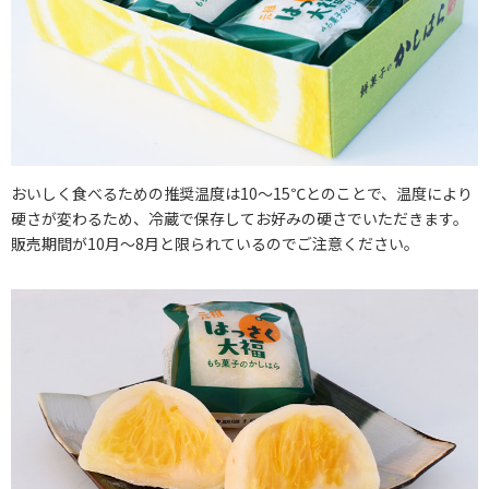
おいしく食べるための推奨温度は10～15℃とのことで、温度により
硬さが変わるため、冷蔵で保存してお好みの硬さでいただきます。
販売期間が10月～8月と限られているのでご注意ください。