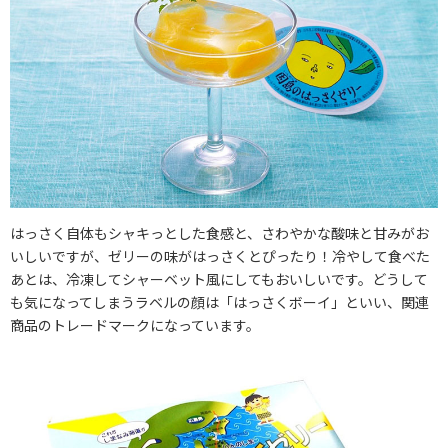
はっさく自体もシャキっとした食感と、さわやかな酸味と甘みがお
いしいですが、ゼリーの味がはっさくとぴったり！冷やして食べた
あとは、冷凍してシャーベット風にしてもおいしいです。どうして
も気になってしまうラベルの顔は「はっさくボーイ」といい、関連
商品のトレードマークになっています。