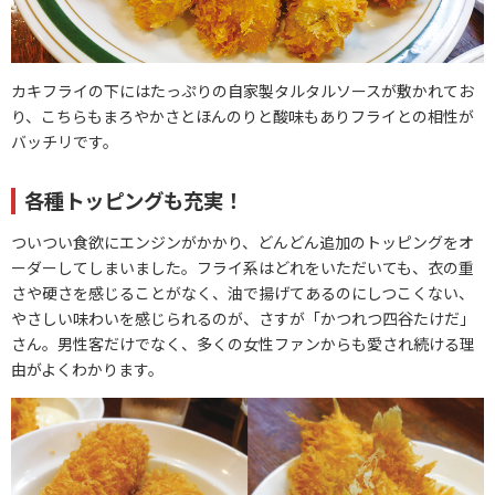
カキフライの下にはたっぷりの自家製タルタルソースが敷かれてお
り、こちらもまろやかさとほんのりと酸味もありフライとの相性が
バッチリです。
各種トッピングも充実！
ついつい食欲にエンジンがかかり、どんどん追加のトッピングをオ
ーダーしてしまいました。フライ系はどれをいただいても、衣の重
さや硬さを感じることがなく、油で揚げてあるのにしつこくない、
やさしい味わいを感じられるのが、さすが「かつれつ四谷たけだ」
さん。男性客だけでなく、多くの女性ファンからも愛され続ける理
由がよくわかります。