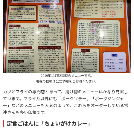
2019年11月訪問時のメニューです。
現在の価格は公式情報をご参照ください。
カツとフライの専門店とあって、揚げ物のメニューはかなり充実し
ています。フライ系以外にも「ポークソテー」「ポークジンジャ
ー」などのメニューも人気のようで、これらをオーダーしている常
連さんも多い印象です。
定食ごはんに「ちょいがけカレー」