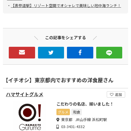
・
【表参道駅】リゾート空間でオシャレで美味しい地中海ランチ！
この記事をシェアする
【イチオシ】東京都内でおすすめの洋食屋さん
ハマサイトグルメ
追加
こだわりの名店、揃いました！
グルメ
和食
東京都 JR山手線 浜松町駅
03-3431-4332