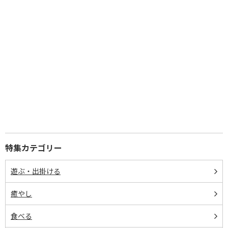
特集カテゴリー
遊ぶ・出掛ける
癒やし
食べる