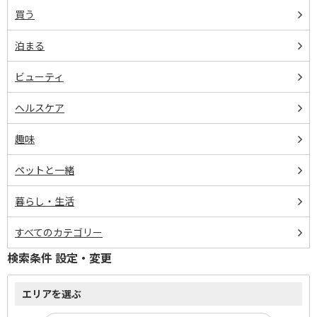
買う
泊まる
ビューティ
ヘルスケア
趣味
ペットと一緒
暮らし・生活
すべてのカテゴリー
検索条件 設定・変更
エリアを選ぶ