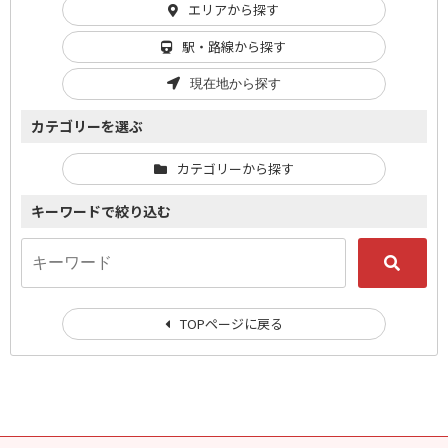
エリアから探す
駅・路線から探す
現在地から探す
カテゴリーを選ぶ
カテゴリーから探す
キーワードで絞り込む
TOPページに戻る