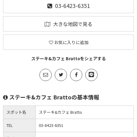
03-6423-6351
大きな地図で見る
お気に入りに追加
ステーキ&カフェ Brattoをシェアする
ステーキ&カフェ Brattoの基本情報
スポット名
ステーキ&カフェ Bratto
TEL
03-6423-6351