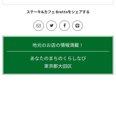
ステーキ&カフェ Brattoをシェアする
地元のお店の情報満載！
あなたのまちのくらしなび
東京都
大田区