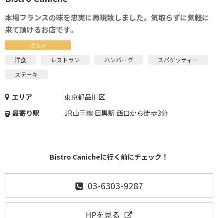
本場フランスの味を忠実に再現致しました。気取らずに気軽に
来て頂けるお店です。
グルメ
洋食
レストラン
ハンバーグ
スパゲッティー
ステーキ
エリア
東京都品川区
最寄り駅
JR山手線 目黒駅 西口から徒歩3分
Bistro Canicheに行く前にチェック！
03-6303-9287
HPを見る