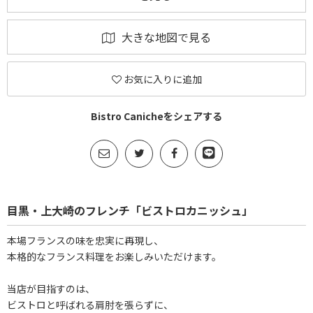
大きな地図で見る
お気に入りに追加
Bistro Canicheをシェアする
目黒・上大崎のフレンチ「ビストロカニッシュ」
本場フランスの味を忠実に再現し、
本格的なフランス料理をお楽しみいただけます。
当店が目指すのは、
ビストロと呼ばれる肩肘を張らずに、