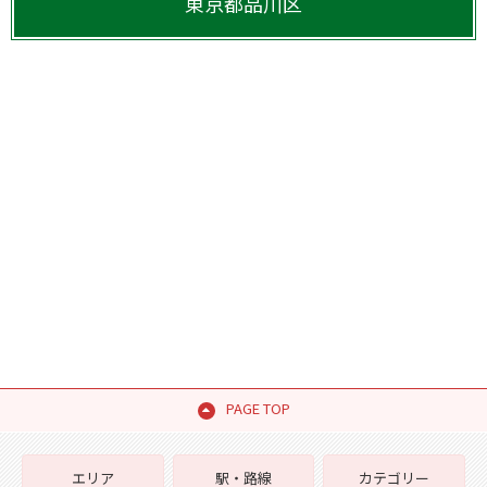
東京都
品川区
PAGE TOP
エリア
駅・路線
カテゴリー