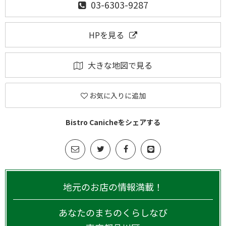
03-6303-9287
HPを見る
大きな地図で見る
お気に入りに追加
Bistro Canicheをシェアする
地元のお店の情報満載！
あなたのまちのくらしなび