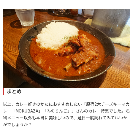
まとめ
以上、カレー好きのかたにおすすめしたい「原宿2大チーズキーマカ
レー「MOKUBAZA」「みのりんご」」さんのカレー特集でした。名
物メニュー以外も本当に美味しいので、是日一度訪れてみてはいか
がでしょうか？