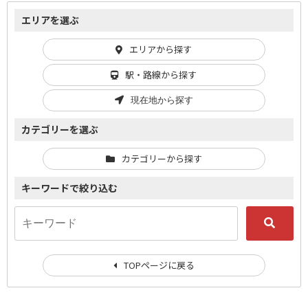
エリアを選ぶ
エリアから探す
駅・路線から探す
現在地から探す
カテゴリーを選ぶ
カテゴリーから探す
キーワードで絞り込む
TOPページに戻る