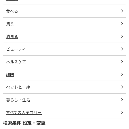
食べる
買う
泊まる
ビューティ
ヘルスケア
趣味
ペットと一緒
暮らし・生活
すべてのカテゴリー
検索条件 設定・変更