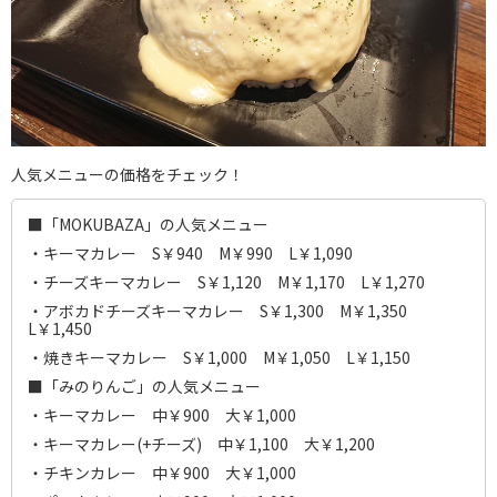
人気メニューの価格をチェック！
■「MOKUBAZA」の人気メニュー
・キーマカレー S￥940 M￥990 L￥1,090
・チーズキーマカレー S￥1,120 M￥1,170 L￥1,270
・アボカドチーズキーマカレー S￥1,300 M￥1,350
L￥1,450
・焼きキーマカレー S￥1,000 M￥1,050 L￥1,150
■「みのりんご」の人気メニュー
・キーマカレー 中￥900 大￥1,000
・キーマカレー(+チーズ) 中￥1,100 大￥1,200
・チキンカレー 中￥900 大￥1,000