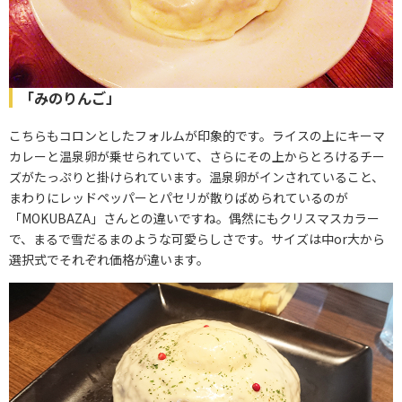
「みのりんご」
こちらもコロンとしたフォルムが印象的です。ライスの上にキーマ
カレーと温泉卵が乗せられていて、さらにその上からとろけるチー
ズがたっぷりと掛けられています。温泉卵がインされていること、
まわりにレッドペッパーとパセリが散りばめられているのが
「MOKUBAZA」さんとの違いですね。偶然にもクリスマスカラー
で、まるで雪だるまのような可愛らしさです。サイズは中or大から
選択式でそれぞれ価格が違います。