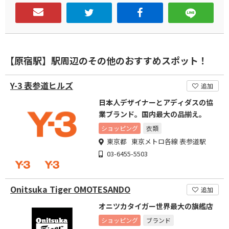
【原宿駅】駅周辺のその他のおすすめスポット！
Y-3 表参道ヒルズ
追加
日本人デザイナーとアディダスの協
業ブランド。国内最大の品揃え。
ショッピング
衣類
東京都 東京メトロ各線 表参道駅
03-6455-5503
Onitsuka Tiger OMOTESANDO
追加
オニツカタイガー世界最大の旗艦店
ショッピング
ブランド