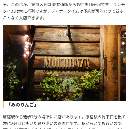
分、このほか、東京メトロ 表参道駅からも徒歩16分程です。ランチ
タイムは常に行列ですが、ディナータイムは予約が可能なので並ぶ
ことなく入店できます。
「みのりんご」
原宿駅から徒歩2分の場所にお店があります。原宿駅の竹下口を出て
左に2分ほど歩いた通り沿いの路面店です。駅からとても近いので、