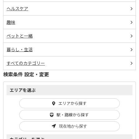
ヘルスケア
趣味
ペットと一緒
暮らし・生活
すべてのカテゴリー
検索条件 設定・変更
エリアを選ぶ
エリアから探す
駅・路線から探す
現在地から探す