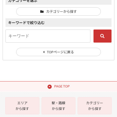
カテゴリーを選ぶ
カテゴリーから探す
キーワードで絞り込む
TOPページに戻る
PAGE TOP
エリア
駅・路線
カテゴリー
から探す
から探す
から探す