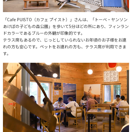
「Cafe PUISTO（カフェ プイスト）」さんは、「トーベ・ヤンソン
あけぼの子どもの森公園」を歩いて5分ほどの所にあり、フィンラン
ドカラーであるブルーの外観が印象的です。
テラス席もあるので、じっとしていられないお年頃のお子様をお連
れの方も安心です。ペットをお連れの方も、テラス席が利用できま
す。