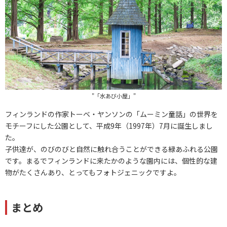
"「水あび小屋」"
フィンランドの作家トーベ・ヤンソンの「ムーミン童話」の世界を
モチーフにした公園として、平成9年（1997年）7月に誕生しまし
た。
子供達が、のびのびと自然に触れ合うことができる緑あふれる公園
です。まるでフィンランドに来たかのような園内には、個性的な建
物がたくさんあり、とってもフォトジェニックですよ。
まとめ