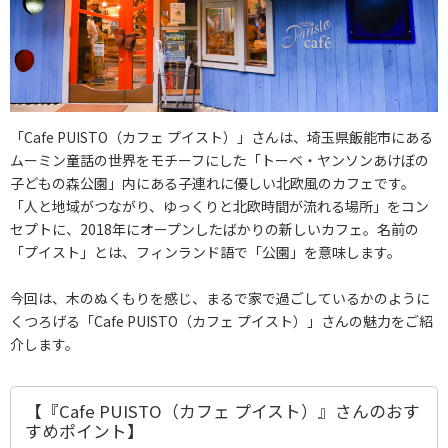
「Cafe PUISTO（カフェ プイスト）」さんは、埼玉県飯能市にある
ムーミン童話の世界をモチーフにした「トーベ・ヤンソンあけぼの
子どもの森公園」内にある子連れに優しい北欧風のカフェです。
「人と地域がつながり、ゆっくりと北欧時間が流れる場所」をコン
セプトに、2018年にオープンしたばかりの新しいカフェ。名前の
「プイスト」とは、フィンランド語で「公園」を意味します。
今回は、木のぬくもりを感じ、まるで家で過ごしているかのように
くつろげる「Cafe PUISTO（カフェ プイスト）」さんの魅力をご紹
介します。
【『Cafe PUISTO（カフェ プイスト）』さんのおす
すめポイント】