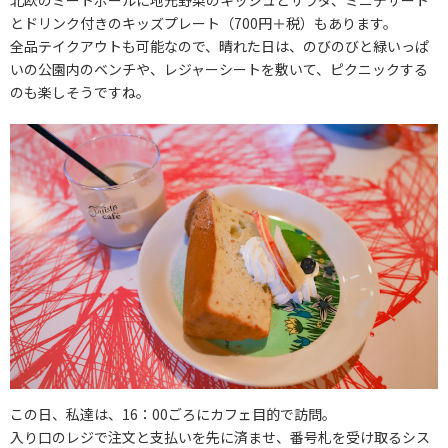
とドリンク付きのキッズプレート（700円＋税）もあります。
全品テイクアウトも可能なので、晴れた日は、のびのびと緑いっぱ
いの公園内のベンチや、レジャーシートを敷いて、ピクニックする
のも楽しそうですね。
この日、私達は、16：00ごろにカフェ目的で訪問。
入り口のレジで注文と支払いを先に済ませ、番号札を受け取るシス