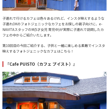
子連れで行けるカフェは色々あるけれど、インスタ映えするような
子連れOKのフォトジェニックなカフェをお探しの親子向けに、e-
NAVITAスタッフのM(5才女児 育児中)が実際に子連れで訪問したカ
フェの中からご紹介いたします。
第10回目の今回ご紹介する、子供と一緒に楽しめる素敵でインスタ
映えするフォトジェニックなカフェはこちら！
『Cafe PUISTO（カフェ プイスト）』