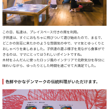
この日、私達は、プレイスペース付きの席を利用。
子供達は、すぐにおもちゃに飛びついて遊び始めたので、まるで、
どこかの別荘に来たかのような雰囲気の中で、ママ友とゆっくりと
おしゃべりを楽しめました。子供達の遊ぶ様子を見ながら食事がで
きるのは、ママにとってはうれしいポイントですね。
木材をふんだんに使ったロッジ風のインテリアで北欧気分を存分に
味わいながら、ゆったりとした時間を過ごせて大満足でした。
色鮮やかなデンマークの伝統料理がいただけます。