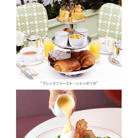
"ブレックファースト・シャンゼリゼ"