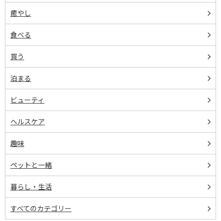
癒やし
食べる
買う
泊まる
ビューティ
ヘルスケア
趣味
ペットと一緒
暮らし・生活
すべてのカテゴリー