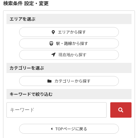
検索条件 設定・変更
エリアを選ぶ
エリアから探す
駅・路線から探す
現在地から探す
カテゴリーを選ぶ
カテゴリーから探す
キーワードで絞り込む
TOPページに戻る