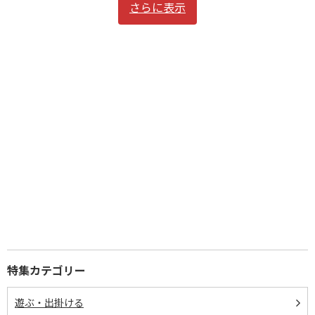
さらに表示
特集カテゴリー
遊ぶ・出掛ける