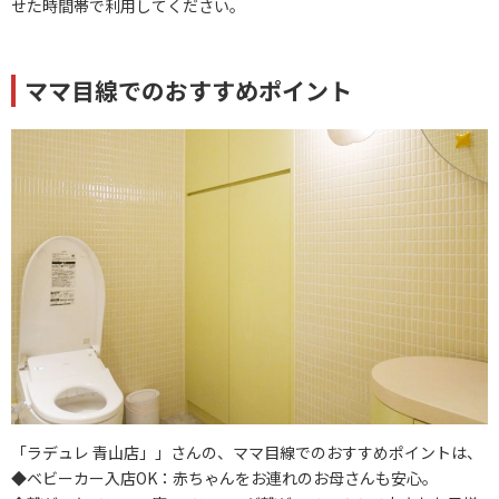
せた時間帯で利用してください。
ママ目線でのおすすめポイント
「ラデュレ 青山店」」さんの、ママ目線でのおすすめポイントは、
◆ベビーカー入店OK：赤ちゃんをお連れのお母さんも安心。