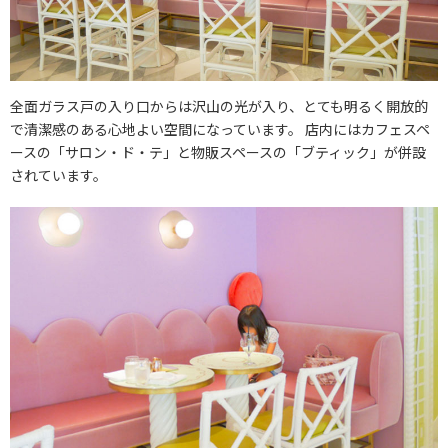
全面ガラス戸の入り口からは沢山の光が入り、とても明るく開放的
で清潔感のある心地よい空間になっています。 店内にはカフェスペ
ースの「サロン・ド・テ」と物販スペースの「ブティック」が併設
されています。