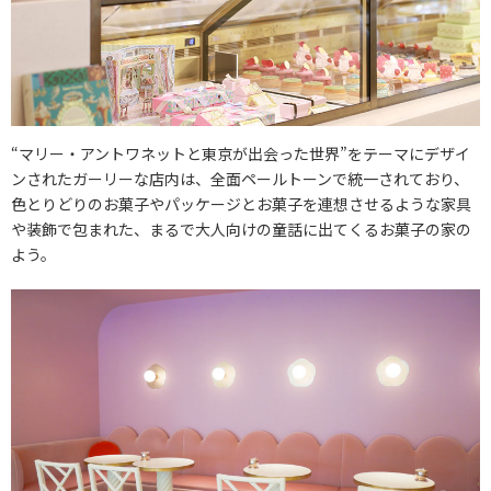
“マリー・アントワネットと東京が出会った世界”をテーマにデザイ
ンされたガーリーな店内は、全面ペールトーンで統一されており、
色とりどりのお菓子やパッケージとお菓子を連想させるような家具
や装飾で包まれた、まるで大人向けの童話に出てくるお菓子の家の
よう。