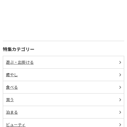
特集カテゴリー
遊ぶ・出掛ける
癒やし
食べる
買う
泊まる
ビューティ