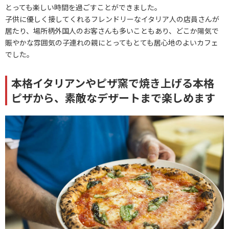
とっても楽しい時間を過ごすことができました。
子供に優しく接してくれるフレンドリーなイタリア人の店員さんが
居たり、場所柄外国人のお客さんも多いこともあり、どこか陽気で
賑やかな雰囲気の子連れの親にとってもとても居心地のよいカフェ
でした。
本格イタリアンやピザ窯で焼き上げる本格
ピザから、素敵なデザートまで楽しめます