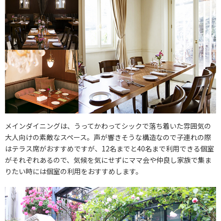
メインダイニングは、うってかわってシックで落ち着いた雰囲気の
大人向けの素敵なスペース。声が響きそうな構造なので子連れの際
はテラス席がおすすめですが、12名までと40名まで利用できる個室
がそれぞれあるので、気候を気にせずにママ会や仲良し家族で集ま
りたい時には個室の利用をおすすめします。