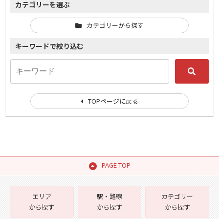
カテゴリーを選ぶ
カテゴリーから探す
キーワードで絞り込む
TOPページに戻る
PAGE TOP
エリア
駅・路線
カテゴリー
から探す
から探す
から探す