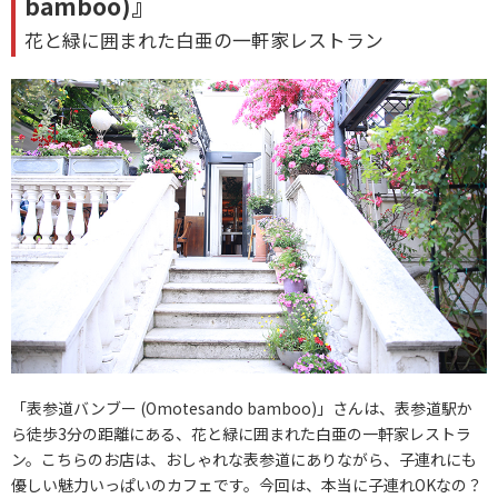
bamboo)』
花と緑に囲まれた白亜の一軒家レストラン
「表参道バンブー (Omotesando bamboo)」さんは、表参道駅か
ら徒歩3分の距離にある、花と緑に囲まれた白亜の一軒家レストラ
ン。こちらのお店は、おしゃれな表参道にありながら、子連れにも
優しい魅力いっぱいのカフェです。今回は、本当に子連れOKなの？