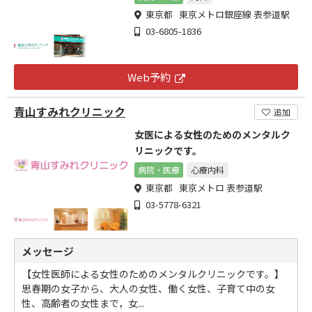
東京都 東京メトロ銀座線 表参道駅
03-6805-1836
Web予約
青山すみれクリニック
追加
女医による女性のためのメンタルク
リニックです。
病院・医療
心療内科
東京都 東京メトロ 表参道駅
03-5778-6321
メッセージ
【女性医師による女性のためのメンタルクリニックです。】
思春期の女子から、大人の女性、働く女性、子育て中の女
性、高齢者の女性まで，女...