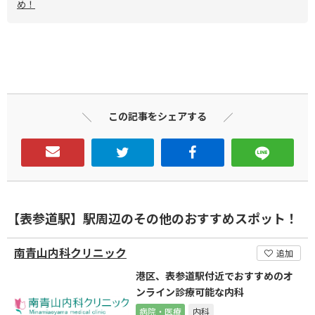
め！
この記事をシェアする
【表参道駅】駅周辺のその他のおすすめスポット！
南青山内科クリニック
追加
港区、表参道駅付近でおすすめのオ
ンライン診療可能な内科
病院・医療
内科