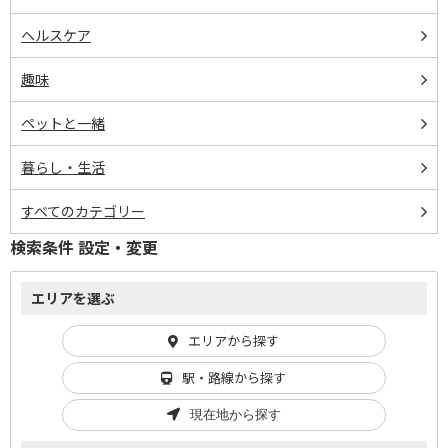
ヘルスケア
趣味
ペットと一緒
暮らし・生活
すべてのカテゴリー
検索条件 設定・変更
エリアを選ぶ
エリアから探す
駅・路線から探す
現在地から探す