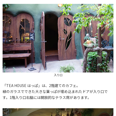
入り口
「TEA HOUSE はっぱ」は、2階建てのカフェ。
緑のガラスでできた大きな葉っぱが埋め込まれたドアが入り口で
す。1階入り口右脇には開放的なテラス席があります。