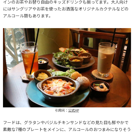
インのお茶やお替り自由のキッズドリンクも揃ってます。大人向け
にはサングリアやお茶を使ったお洒落なオリジナルカクテルなどの
アルコール類もあります。
引用元：
公式HP
フードは、グラタンやバジルチキンサンドなどの見た目も鮮やかで
素敵な7種のプレートをメインに、アルコールのおつまみになりそう