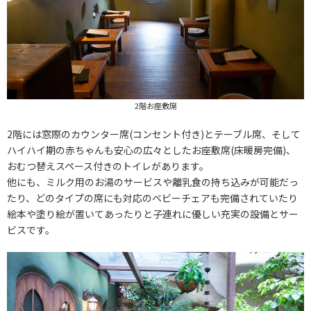
2階お座敷席
2階には窓際のカウンター席(コンセント付き)とテーブル席、そして
ハイハイ期の赤ちゃんも安心の広々としたお座敷席(床暖房完備)、
おむつ替えスペース付きのトイレがあります。
他にも、ミルク用のお湯のサービスや離乳食の持ち込みが可能だっ
たり、どのタイプの席にも対応のベビーチェアも完備されていたり
絵本や塗り絵が置いてあったりと子連れに優しい充実の設備とサー
ビスです。