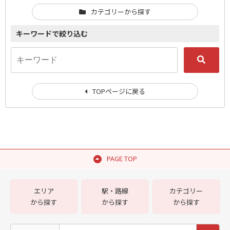
カテゴリーから探す
キーワードで絞り込む
TOPページに戻る
PAGE TOP
エリア
駅・路線
カテゴリー
から探す
から探す
から探す