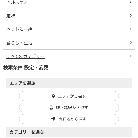
ヘルスケア
趣味
ペットと一緒
暮らし・生活
すべてのカテゴリー
検索条件 設定・変更
エリアを選ぶ
エリアから探す
駅・路線から探す
現在地から探す
カテゴリーを選ぶ