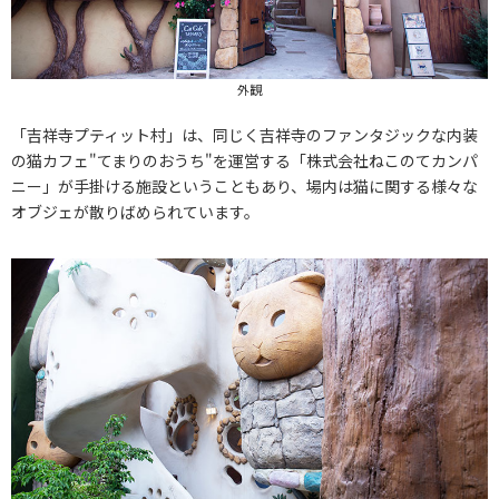
外観
「吉祥寺プティット村」は、同じく吉祥寺のファンタジックな内装
の猫カフェ"てまりのおうち"を運営する「株式会社ねこのてカンパ
ニー」が手掛ける施設ということもあり、場内は猫に関する様々な
オブジェが散りばめられています。