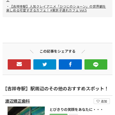
・
【吉祥寺駅】人気クレイアニメ「ひつじのショーン」の世界観を
楽しめる可愛すぎるカフェ！ #東京子連れカフェ Vol.5
この記事をシェアする
【吉祥寺駅】駅周辺のその他のおすすめスポット！
渡辺矯正歯科
追加
とびきりの笑顔をあなたに・・・