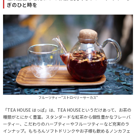
ぎのひと時を
フルーツティー"ストロベリーサーカス"
「TEA HOUSE はっぱ」は、TEA HOUSEというだけあって、お茶の
種類がとにかく豊富。スタンダードな紅茶から個性豊かなフレーバ
ーティー、こだわりのハーブティーやフルーツティーなど充実のラ
インナップ。もちろんソフトドリンクやお子様も飲めるノンカフェ